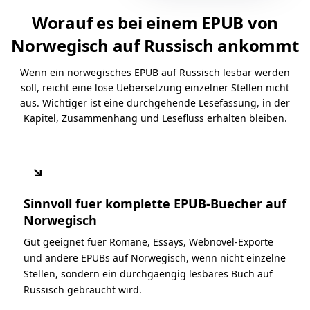
Worauf es bei einem EPUB von
Norwegisch auf Russisch ankommt
Wenn ein norwegisches EPUB auf Russisch lesbar werden
soll, reicht eine lose Uebersetzung einzelner Stellen nicht
aus. Wichtiger ist eine durchgehende Lesefassung, in der
Kapitel, Zusammenhang und Lesefluss erhalten bleiben.
↘
Sinnvoll fuer komplette EPUB-Buecher auf
Norwegisch
Gut geeignet fuer Romane, Essays, Webnovel-Exporte
und andere EPUBs auf Norwegisch, wenn nicht einzelne
Stellen, sondern ein durchgaengig lesbares Buch auf
Russisch gebraucht wird.