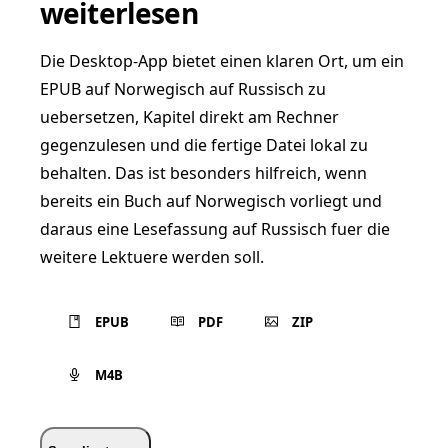
weiterlesen
Die Desktop-App bietet einen klaren Ort, um ein
EPUB auf Norwegisch auf Russisch zu
uebersetzen, Kapitel direkt am Rechner
gegenzulesen und die fertige Datei lokal zu
behalten. Das ist besonders hilfreich, wenn
bereits ein Buch auf Norwegisch vorliegt und
daraus eine Lesefassung auf Russisch fuer die
weitere Lektuere werden soll.
EPUB
PDF
ZIP
M4B