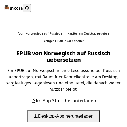
Inkora
Von Norwegisch auf Russisch
Kapitel am Desktop pruefen
Fertiges EPUB lokal behalten
EPUB von Norwegisch auf Russisch
uebersetzen
Ein EPUB auf Norwegisch in eine Lesefassung auf Russisch
uebertragen, mit Raum fuer Kapitelkontrolle am Desktop,
sorgfaeltiges Gegenlesen und eine Datei, die danach weiter
nutzbar bleibt.
Im App Store herunterladen
Desktop-App herunterladen