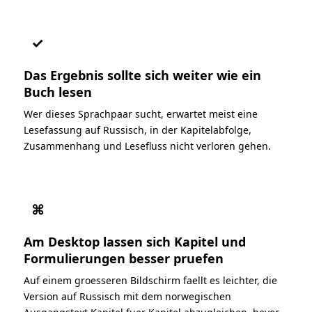
✓
Das Ergebnis sollte sich weiter wie ein
Buch lesen
Wer dieses Sprachpaar sucht, erwartet meist eine
Lesefassung auf Russisch, in der Kapitelabfolge,
Zusammenhang und Lesefluss nicht verloren gehen.
⌘
Am Desktop lassen sich Kapitel und
Formulierungen besser pruefen
Auf einem groesseren Bildschirm faellt es leichter, die
Version auf Russisch mit dem norwegischen