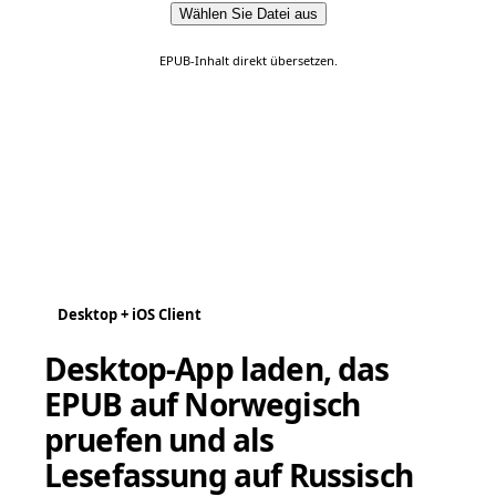
Wählen Sie Datei aus
EPUB-Inhalt direkt übersetzen.
Desktop + iOS Client
Desktop-App laden, das
EPUB auf Norwegisch
pruefen und als
Lesefassung auf Russisch