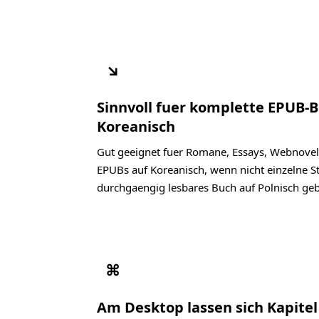
↘
Sinnvoll fuer komplette EPUB-
Koreanisch
Gut geeignet fuer Romane, Essays, Webnovel
EPUBs auf Koreanisch, wenn nicht einzelne St
durchgaengig lesbares Buch auf Polnisch geb
⌘
Am Desktop lassen sich Kapite