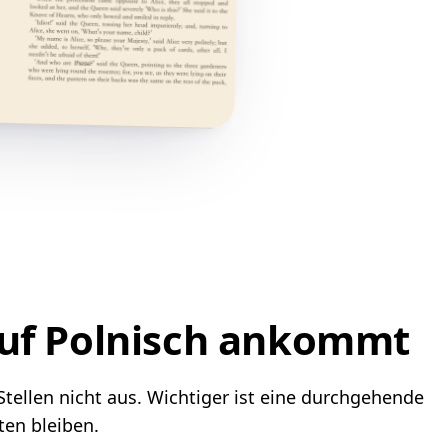
auf Polnisch ankommt
Stellen nicht aus. Wichtiger ist eine durchgehende
ten bleiben.