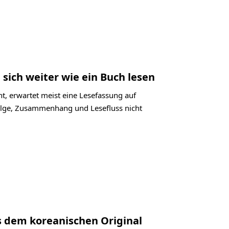
 sich weiter wie ein Buch lesen
t, erwartet meist eine Lesefassung auf
folge, Zusammenhang und Lesefluss nicht
s dem koreanischen Original