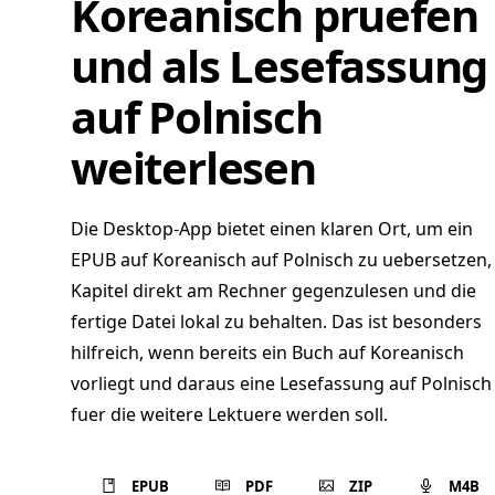
Koreanisch pruefen
und als Lesefassung
auf Polnisch
weiterlesen
Die Desktop-App bietet einen klaren Ort, um ein
EPUB auf Koreanisch auf Polnisch zu uebersetzen,
Kapitel direkt am Rechner gegenzulesen und die
fertige Datei lokal zu behalten. Das ist besonders
hilfreich, wenn bereits ein Buch auf Koreanisch
vorliegt und daraus eine Lesefassung auf Polnisch
fuer die weitere Lektuere werden soll.
EPUB
PDF
ZIP
M4B