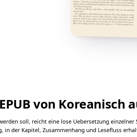
 EPUB von Koreanisch 
rden soll, reicht eine lose Uebersetzung einzelner 
, in der Kapitel, Zusammenhang und Lesefluss erhal