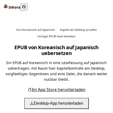
Inkora
Von Koreanisch auf Japanisch
Kapitel am Desktop pruefen
Fertiges EPUB lokal behalten
EPUB von Koreanisch auf Japanisch
uebersetzen
Ein EPUB auf Koreanisch in eine Lesefassung auf Japanisch
uebertragen, mit Raum fuer Kapitelkontrolle am Desktop,
sorgfaeltiges Gegenlesen und eine Datei, die danach weiter
nutzbar bleibt.
Im App Store herunterladen
Desktop-App herunterladen