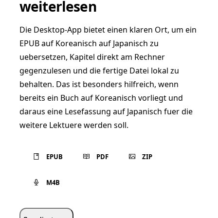
weiterlesen
Die Desktop-App bietet einen klaren Ort, um ein
EPUB auf Koreanisch auf Japanisch zu
uebersetzen, Kapitel direkt am Rechner
gegenzulesen und die fertige Datei lokal zu
behalten. Das ist besonders hilfreich, wenn
bereits ein Buch auf Koreanisch vorliegt und
daraus eine Lesefassung auf Japanisch fuer die
weitere Lektuere werden soll.
EPUB
PDF
ZIP
M4B