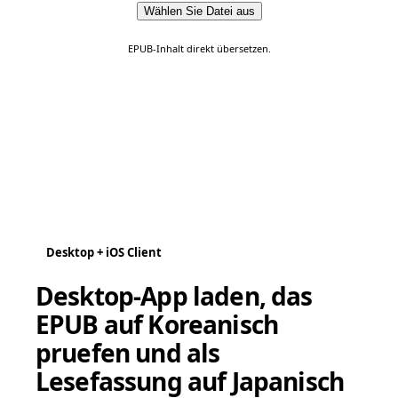
Wählen Sie Datei aus
EPUB-Inhalt direkt übersetzen.
Desktop + iOS Client
Desktop-App laden, das
EPUB auf Koreanisch
pruefen und als
Lesefassung auf Japanisch