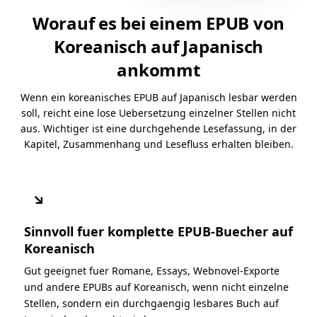
Worauf es bei einem EPUB von
Koreanisch auf Japanisch
ankommt
Wenn ein koreanisches EPUB auf Japanisch lesbar werden
soll, reicht eine lose Uebersetzung einzelner Stellen nicht
aus. Wichtiger ist eine durchgehende Lesefassung, in der
Kapitel, Zusammenhang und Lesefluss erhalten bleiben.
↘
Sinnvoll fuer komplette EPUB-Buecher auf
Koreanisch
Gut geeignet fuer Romane, Essays, Webnovel-Exporte
und andere EPUBs auf Koreanisch, wenn nicht einzelne
Stellen, sondern ein durchgaengig lesbares Buch auf