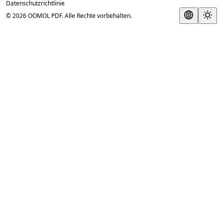
Datenschutzrichtlinie
© 2026 OOMOL PDF. Alle Rechte vorbehalten.