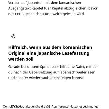
Version auf Japanisch mit dem koreanischen
Ausgangstext Kapitel fuer Kapitel abzugleichen, bevor
das EPUB gespeichert und weitergelesen wird.
◎
Hilfreich, wenn aus dem koreanischen
Original eine japanische Lesefassung
werden soll
Gerade bei diesem Sprachpaar hilft eine Datei, mit der
du nach der Uebersetzung auf Japanisch weiterlesen
und spaeter wieder sauber einsteigen kannst.
Oomol
GitHub
Laden Sie die iOS-App herunter
Nutzungsbedingungen