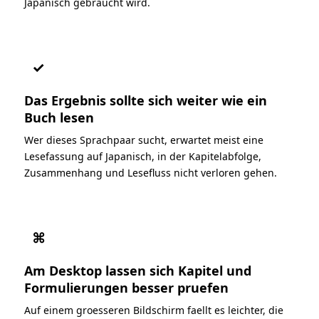
Japanisch gebraucht wird.
✓
Das Ergebnis sollte sich weiter wie ein
Buch lesen
Wer dieses Sprachpaar sucht, erwartet meist eine
Lesefassung auf Japanisch, in der Kapitelabfolge,
Zusammenhang und Lesefluss nicht verloren gehen.
⌘
Am Desktop lassen sich Kapitel und
Formulierungen besser pruefen
Auf einem groesseren Bildschirm faellt es leichter, die