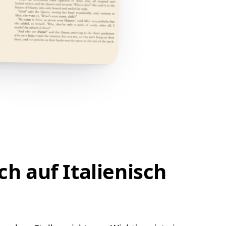
h auf Italienisch