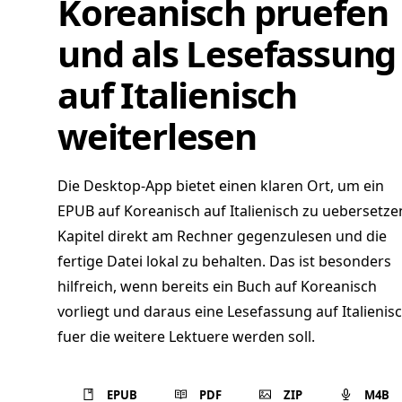
Koreanisch pruefen
und als Lesefassung
auf Italienisch
weiterlesen
Die Desktop-App bietet einen klaren Ort, um ein
EPUB auf Koreanisch auf Italienisch zu uebersetze
Kapitel direkt am Rechner gegenzulesen und die
fertige Datei lokal zu behalten. Das ist besonders
hilfreich, wenn bereits ein Buch auf Koreanisch
vorliegt und daraus eine Lesefassung auf Italienis
fuer die weitere Lektuere werden soll.
EPUB
PDF
ZIP
M4B