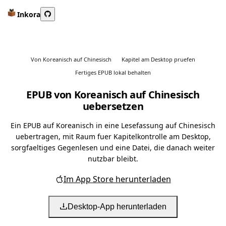
Inkora
Von Koreanisch auf Chinesisch
Kapitel am Desktop pruefen
Fertiges EPUB lokal behalten
EPUB von Koreanisch auf Chinesisch
uebersetzen
Ein EPUB auf Koreanisch in eine Lesefassung auf Chinesisch
uebertragen, mit Raum fuer Kapitelkontrolle am Desktop,
sorgfaeltiges Gegenlesen und eine Datei, die danach weiter
nutzbar bleibt.
Im App Store herunterladen
Desktop-App herunterladen