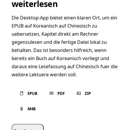
weiterlesen
Die Desktop-App bietet einen klaren Ort, um ein
EPUB auf Koreanisch auf Chinesisch zu
uebersetzen, Kapitel direkt am Rechner
gegenzulesen und die fertige Datei lokal zu
behalten. Das ist besonders hilfreich, wenn
bereits ein Buch auf Koreanisch vorliegt und
daraus eine Lesefassung auf Chinesisch fuer die
weitere Lektuere werden soll.
EPUB
PDF
ZIP
M4B