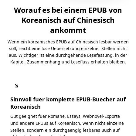
Worauf es bei einem EPUB von
Koreanisch auf Chinesisch
ankommt
Wenn ein koreanisches EPUB auf Chinesisch lesbar werden
soll, reicht eine lose Uebersetzung einzelner Stellen nicht
aus. Wichtiger ist eine durchgehende Lesefassung, in der
Kapitel, Zusammenhang und Lesefluss erhalten bleiben.
↘
Sinnvoll fuer komplette EPUB-Buecher auf
Koreanisch
Gut geeignet fuer Romane, Essays, Webnovel-Exporte
und andere EPUBs auf Koreanisch, wenn nicht einzelne
Stellen, sondern ein durchgaengig lesbares Buch auf