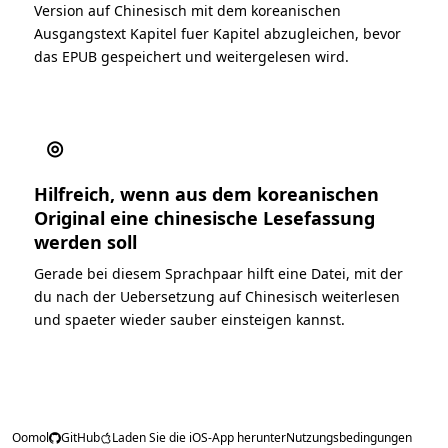
Version auf Chinesisch mit dem koreanischen
Ausgangstext Kapitel fuer Kapitel abzugleichen, bevor
das EPUB gespeichert und weitergelesen wird.
◎
Hilfreich, wenn aus dem koreanischen
Original eine chinesische Lesefassung
werden soll
Gerade bei diesem Sprachpaar hilft eine Datei, mit der
du nach der Uebersetzung auf Chinesisch weiterlesen
und spaeter wieder sauber einsteigen kannst.
Oomol
GitHub
Laden Sie die iOS-App herunter
Nutzungsbedingungen