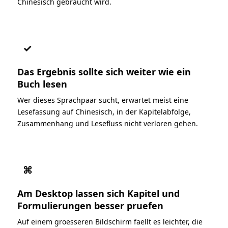
Chinesisch gebraucht wird.
✓
Das Ergebnis sollte sich weiter wie ein
Buch lesen
Wer dieses Sprachpaar sucht, erwartet meist eine
Lesefassung auf Chinesisch, in der Kapitelabfolge,
Zusammenhang und Lesefluss nicht verloren gehen.
⌘
Am Desktop lassen sich Kapitel und
Formulierungen besser pruefen
Auf einem groesseren Bildschirm faellt es leichter, die