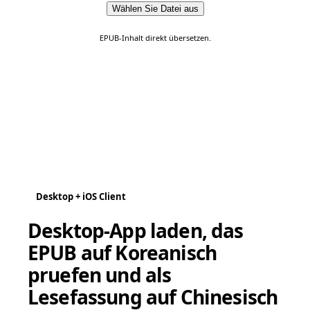
Wählen Sie Datei aus
EPUB-Inhalt direkt übersetzen.
Desktop + iOS Client
Desktop-App laden, das
EPUB auf Koreanisch
pruefen und als
Lesefassung auf Chinesisch