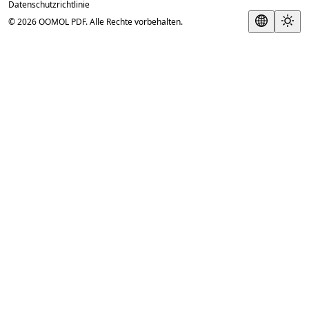
Datenschutzrichtlinie
© 2026 OOMOL PDF. Alle Rechte vorbehalten.