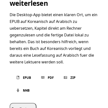
weiterlesen
Die Desktop-App bietet einen klaren Ort, um ein
EPUB auf Koreanisch auf Arabisch zu
uebersetzen, Kapitel direkt am Rechner
gegenzulesen und die fertige Datei lokal zu
behalten. Das ist besonders hilfreich, wenn
bereits ein Buch auf Koreanisch vorliegt und
daraus eine Lesefassung auf Arabisch fuer die
weitere Lektuere werden soll.
EPUB
PDF
ZIP
M4B