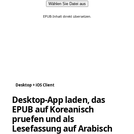
Wählen Sie Datei aus
EPUB-Inhalt direkt übersetzen.
Desktop + iOS Client
Desktop-App laden, das
EPUB auf Koreanisch
pruefen und als
Lesefassung auf Arabisch