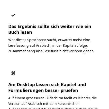
✓
Das Ergebnis sollte sich weiter wie ein
Buch lesen
Wer dieses Sprachpaar sucht, erwartet meist eine
Lesefassung auf Arabisch, in der Kapitelabfolge,
Zusammenhang und Lesefluss nicht verloren gehen.
⌘
Am Desktop lassen sich Kapitel und
Formulierungen besser pruefen
Auf einem groesseren Bildschirm faellt es leichter, die
Version auf Arabisch mit dem koreanischen