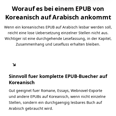
Worauf es bei einem EPUB von
Koreanisch auf Arabisch ankommt
Wenn ein koreanisches EPUB auf Arabisch lesbar werden soll,
reicht eine lose Uebersetzung einzelner Stellen nicht aus.
Wichtiger ist eine durchgehende Lesefassung, in der Kapitel,
Zusammenhang und Lesefluss erhalten bleiben.
↘
Sinnvoll fuer komplette EPUB-Buecher auf
Koreanisch
Gut geeignet fuer Romane, Essays, Webnovel-Exporte
und andere EPUBs auf Koreanisch, wenn nicht einzelne
Stellen, sondern ein durchgaengig lesbares Buch auf
Arabisch gebraucht wird.