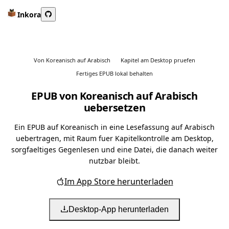
Inkora
Von Koreanisch auf Arabisch
Kapitel am Desktop pruefen
Fertiges EPUB lokal behalten
EPUB von Koreanisch auf Arabisch
uebersetzen
Ein EPUB auf Koreanisch in eine Lesefassung auf Arabisch
uebertragen, mit Raum fuer Kapitelkontrolle am Desktop,
sorgfaeltiges Gegenlesen und eine Datei, die danach weiter
nutzbar bleibt.
Im App Store herunterladen
Desktop-App herunterladen