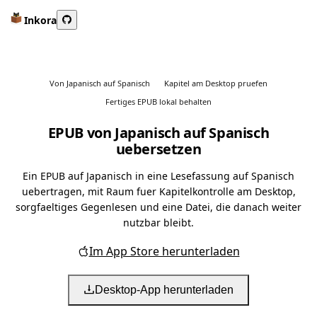
Inkora
Von Japanisch auf Spanisch
Kapitel am Desktop pruefen
Fertiges EPUB lokal behalten
EPUB von Japanisch auf Spanisch
uebersetzen
Ein EPUB auf Japanisch in eine Lesefassung auf Spanisch
uebertragen, mit Raum fuer Kapitelkontrolle am Desktop,
sorgfaeltiges Gegenlesen und eine Datei, die danach weiter
nutzbar bleibt.
Im App Store herunterladen
Desktop-App herunterladen