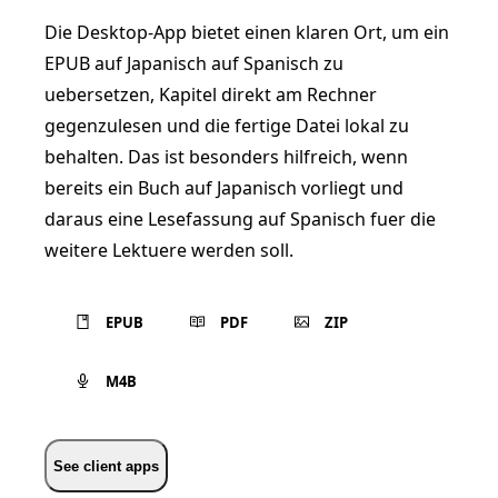
Die Desktop-App bietet einen klaren Ort, um ein
EPUB auf Japanisch auf Spanisch zu
uebersetzen, Kapitel direkt am Rechner
gegenzulesen und die fertige Datei lokal zu
behalten. Das ist besonders hilfreich, wenn
bereits ein Buch auf Japanisch vorliegt und
daraus eine Lesefassung auf Spanisch fuer die
weitere Lektuere werden soll.
EPUB
PDF
ZIP
M4B
See client apps