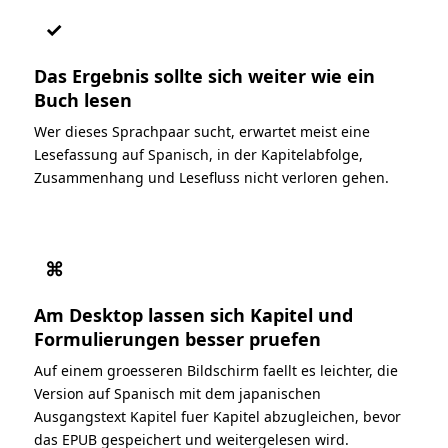
✓
Das Ergebnis sollte sich weiter wie ein
Buch lesen
Wer dieses Sprachpaar sucht, erwartet meist eine
Lesefassung auf Spanisch, in der Kapitelabfolge,
Zusammenhang und Lesefluss nicht verloren gehen.
⌘
Am Desktop lassen sich Kapitel und
Formulierungen besser pruefen
Auf einem groesseren Bildschirm faellt es leichter, die
Version auf Spanisch mit dem japanischen
Ausgangstext Kapitel fuer Kapitel abzugleichen, bevor
das EPUB gespeichert und weitergelesen wird.