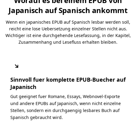
Worauf es bei einem EPUB von
Japanisch auf Spanisch ankommt
Wenn ein japanisches EPUB auf Spanisch lesbar werden soll,
reicht eine lose Uebersetzung einzelner Stellen nicht aus.
Wichtiger ist eine durchgehende Lesefassung, in der Kapitel,
Zusammenhang und Lesefluss erhalten bleiben.
↘
Sinnvoll fuer komplette EPUB-Buecher auf
Japanisch
Gut geeignet fuer Romane, Essays, Webnovel-Exporte
und andere EPUBs auf Japanisch, wenn nicht einzelne
Stellen, sondern ein durchgaengig lesbares Buch auf
Spanisch gebraucht wird.