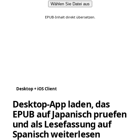
Wählen Sie Datei aus
EPUB-Inhalt direkt übersetzen.
Desktop + iOS Client
Desktop-App laden, das
EPUB auf Japanisch pruefen
und als Lesefassung auf
Spanisch weiterlesen