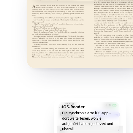
iOS-Reader
Die synchronisierte iOS-App –
dort weiterlesen, wo Sie
aufgehört haben, jederzeit und
überall.