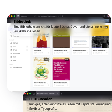
Bibliothek
Eine Bibliotheksansicht für letzte Bücher, Cover und die schnelle
Rückkehr ins Lesen.
EPUB-Reader
Ruhiges, ablenkungsfreies Lesen mit Kapitelsteuerung und
flexibler Typografie.