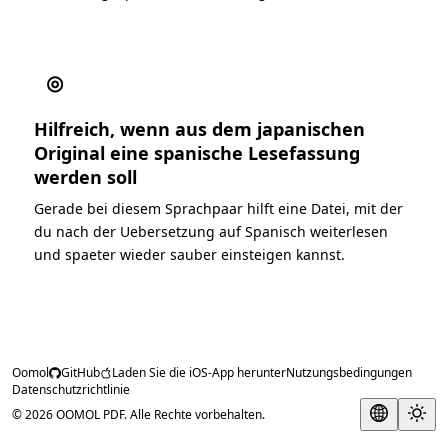
◎
Hilfreich, wenn aus dem japanischen
Original eine spanische Lesefassung
werden soll
Gerade bei diesem Sprachpaar hilft eine Datei, mit der
du nach der Uebersetzung auf Spanisch weiterlesen
und spaeter wieder sauber einsteigen kannst.
Oomol
GitHub
Laden Sie die iOS-App herunter
Nutzungsbedingungen
Datenschutzrichtlinie
© 2026 OOMOL PDF. Alle Rechte vorbehalten.