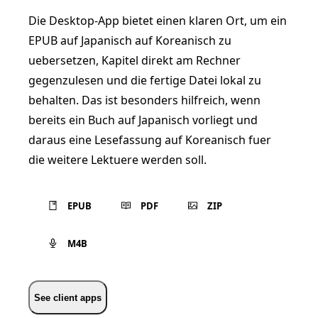
Die Desktop-App bietet einen klaren Ort, um ein
EPUB auf Japanisch auf Koreanisch zu
uebersetzen, Kapitel direkt am Rechner
gegenzulesen und die fertige Datei lokal zu
behalten. Das ist besonders hilfreich, wenn
bereits ein Buch auf Japanisch vorliegt und
daraus eine Lesefassung auf Koreanisch fuer
die weitere Lektuere werden soll.
EPUB
PDF
ZIP
M4B
See client apps