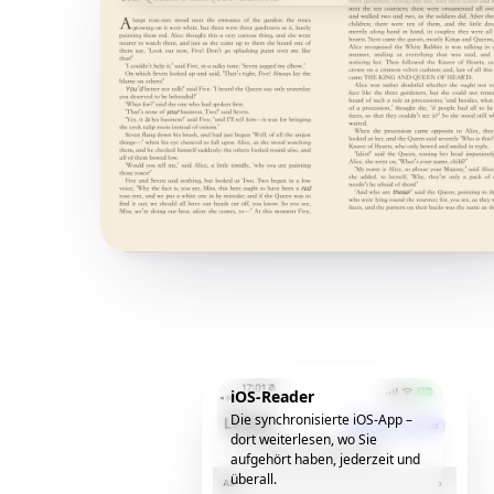
iOS-Reader
Die synchronisierte iOS-App –
dort weiterlesen, wo Sie
aufgehört haben, jederzeit und
überall.