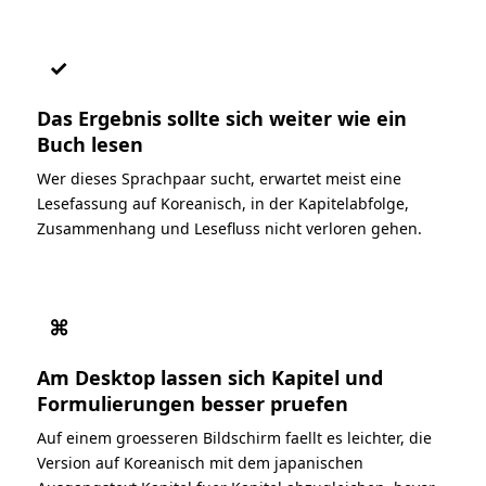
✓
Das Ergebnis sollte sich weiter wie ein
Buch lesen
Wer dieses Sprachpaar sucht, erwartet meist eine
Lesefassung auf Koreanisch, in der Kapitelabfolge,
Zusammenhang und Lesefluss nicht verloren gehen.
⌘
Am Desktop lassen sich Kapitel und
Formulierungen besser pruefen
Auf einem groesseren Bildschirm faellt es leichter, die
Version auf Koreanisch mit dem japanischen