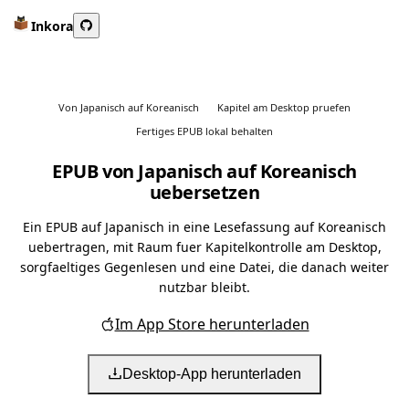
Inkora
Von Japanisch auf Koreanisch
Kapitel am Desktop pruefen
Fertiges EPUB lokal behalten
EPUB von Japanisch auf Koreanisch
uebersetzen
Ein EPUB auf Japanisch in eine Lesefassung auf Koreanisch
uebertragen, mit Raum fuer Kapitelkontrolle am Desktop,
sorgfaeltiges Gegenlesen und eine Datei, die danach weiter
nutzbar bleibt.
Im App Store herunterladen
Desktop-App herunterladen