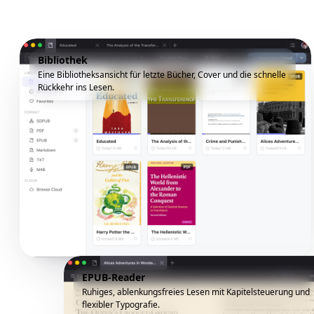
Bibliothek
Eine Bibliotheksansicht für letzte Bücher, Cover und die schnelle
Rückkehr ins Lesen.
EPUB-Reader
Ruhiges, ablenkungsfreies Lesen mit Kapitelsteuerung und
flexibler Typografie.