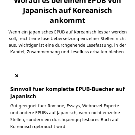
Worauf es bei einem EPUB von
Japanisch auf Koreanisch
ankommt
Wenn ein japanisches EPUB auf Koreanisch lesbar werden
soll, reicht eine lose Uebersetzung einzelner Stellen nicht
aus. Wichtiger ist eine durchgehende Lesefassung, in der
Kapitel, Zusammenhang und Lesefluss erhalten bleiben.
↘
Sinnvoll fuer komplette EPUB-Buecher auf
Japanisch
Gut geeignet fuer Romane, Essays, Webnovel-Exporte
und andere EPUBs auf Japanisch, wenn nicht einzelne
Stellen, sondern ein durchgaengig lesbares Buch auf
Koreanisch gebraucht wird.