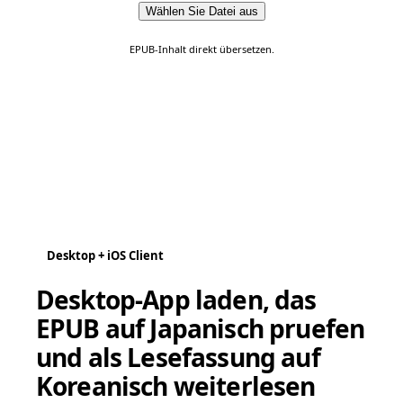
Wählen Sie Datei aus
EPUB-Inhalt direkt übersetzen.
Desktop + iOS Client
Desktop-App laden, das
EPUB auf Japanisch pruefen
und als Lesefassung auf
Koreanisch weiterlesen