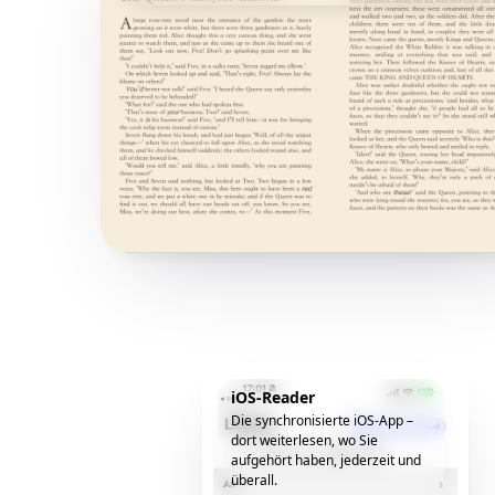
iOS-Reader
Die synchronisierte iOS-App –
dort weiterlesen, wo Sie
aufgehört haben, jederzeit und
überall.