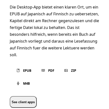
Die Desktop-App bietet einen klaren Ort, um ein
EPUB auf Japanisch auf Finnisch zu uebersetzen,
Kapitel direkt am Rechner gegenzulesen und die
fertige Datei lokal zu behalten. Das ist
besonders hilfreich, wenn bereits ein Buch auf
Japanisch vorliegt und daraus eine Lesefassung
auf Finnisch fuer die weitere Lektuere werden
soll.
EPUB
PDF
ZIP
M4B
See client apps