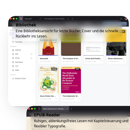
Bibliothek
Eine Bibliotheksansicht für letzte Bücher, Cover und die schnelle
Rückkehr ins Lesen.
EPUB-Reader
Ruhiges, ablenkungsfreies Lesen mit Kapitelsteuerung und
flexibler Typografie.