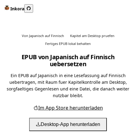
Inkora
Von Japanisch auf Finnisch
Kapitel am Desktop pruefen
Fertiges EPUB lokal behalten
EPUB von Japanisch auf Finnisch
uebersetzen
Ein EPUB auf Japanisch in eine Lesefassung auf Finnisch
uebertragen, mit Raum fuer Kapitelkontrolle am Desktop,
sorgfaeltiges Gegenlesen und eine Datei, die danach weiter
nutzbar bleibt.
Im App Store herunterladen
Desktop-App herunterladen