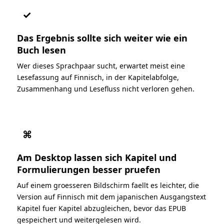
✓
Das Ergebnis sollte sich weiter wie ein
Buch lesen
Wer dieses Sprachpaar sucht, erwartet meist eine
Lesefassung auf Finnisch, in der Kapitelabfolge,
Zusammenhang und Lesefluss nicht verloren gehen.
⌘
Am Desktop lassen sich Kapitel und
Formulierungen besser pruefen
Auf einem groesseren Bildschirm faellt es leichter, die
Version auf Finnisch mit dem japanischen Ausgangstext
Kapitel fuer Kapitel abzugleichen, bevor das EPUB
gespeichert und weitergelesen wird.