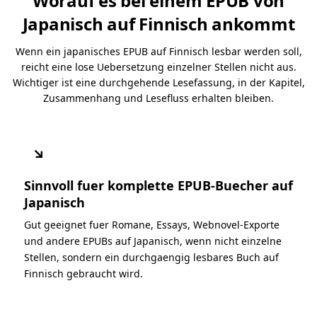
Worauf es bei einem EPUB von
Japanisch auf Finnisch ankommt
Wenn ein japanisches EPUB auf Finnisch lesbar werden soll,
reicht eine lose Uebersetzung einzelner Stellen nicht aus.
Wichtiger ist eine durchgehende Lesefassung, in der Kapitel,
Zusammenhang und Lesefluss erhalten bleiben.
↘
Sinnvoll fuer komplette EPUB-Buecher auf
Japanisch
Gut geeignet fuer Romane, Essays, Webnovel-Exporte
und andere EPUBs auf Japanisch, wenn nicht einzelne
Stellen, sondern ein durchgaengig lesbares Buch auf
Finnisch gebraucht wird.