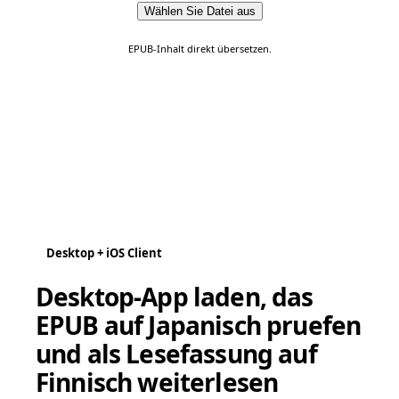
Wählen Sie Datei aus
EPUB-Inhalt direkt übersetzen.
Desktop + iOS Client
Desktop-App laden, das
EPUB auf Japanisch pruefen
und als Lesefassung auf
Finnisch weiterlesen