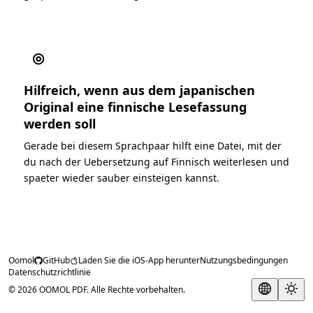
◎
Hilfreich, wenn aus dem japanischen
Original eine finnische Lesefassung
werden soll
Gerade bei diesem Sprachpaar hilft eine Datei, mit der
du nach der Uebersetzung auf Finnisch weiterlesen und
spaeter wieder sauber einsteigen kannst.
Oomol
GitHub
Laden Sie die iOS-App herunter
Nutzungsbedingungen
Datenschutzrichtlinie
© 2026 OOMOL PDF. Alle Rechte vorbehalten.