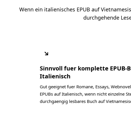
Wenn ein italienisches EPUB auf Vietnamesisch
durchgehende Lesef
↘
Sinnvoll fuer komplette EPUB-
Italienisch
Gut geeignet fuer Romane, Essays, Webnovel
EPUBs auf Italienisch, wenn nicht einzelne St
durchgaengig lesbares Buch auf Vietnamesis