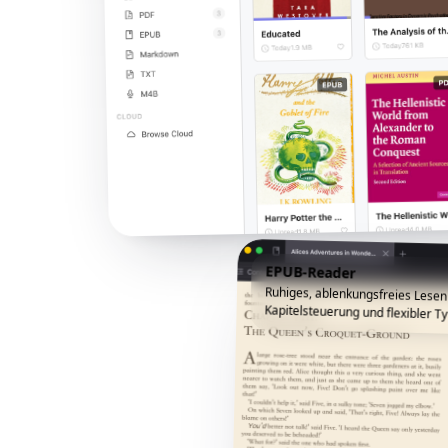
EPUB-Reader
Ruhiges, ablenkungsfreies Lesen
Kapitelsteuerung und flexibler Ty