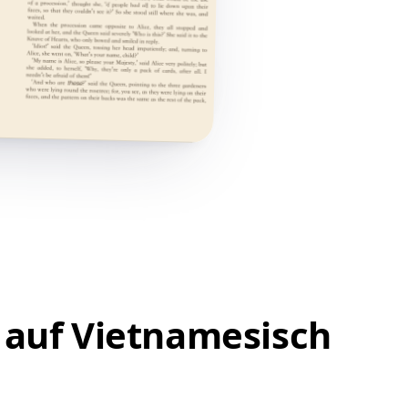
 auf Vietnamesisch