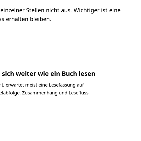
inzelner Stellen nicht aus. Wichtiger ist eine
s erhalten bleiben.
 sich weiter wie ein Buch lesen
t, erwartet meist eine Lesefassung auf
itelabfolge, Zusammenhang und Lesefluss