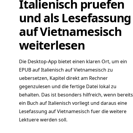
Italienisch pruefen
und als Lesefassung
auf Vietnamesisch
weiterlesen
Die Desktop-App bietet einen klaren Ort, um ein
EPUB auf Italienisch auf Vietnamesisch zu
uebersetzen, Kapitel direkt am Rechner
gegenzulesen und die fertige Datei lokal zu
behalten. Das ist besonders hilfreich, wenn bereits
ein Buch auf Italienisch vorliegt und daraus eine
Lesefassung auf Vietnamesisch fuer die weitere
Lektuere werden soll.