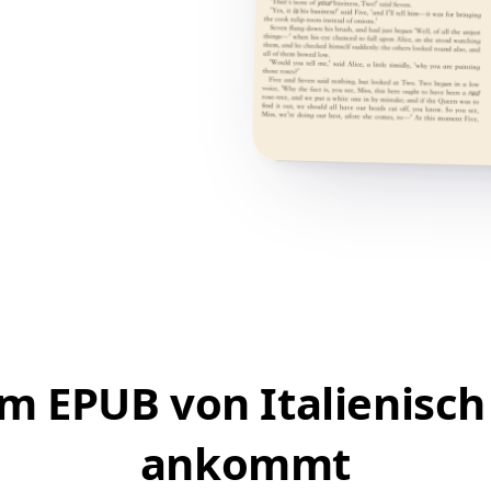
em EPUB von Italienisch
ankommt