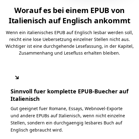
Worauf es bei einem EPUB von
Italienisch auf Englisch ankommt
Wenn ein italienisches EPUB auf Englisch lesbar werden soll,
reicht eine lose Uebersetzung einzelner Stellen nicht aus.
Wichtiger ist eine durchgehende Lesefassung, in der Kapitel,
Zusammenhang und Lesefluss erhalten bleiben.
↘
Sinnvoll fuer komplette EPUB-Buecher auf
Italienisch
Gut geeignet fuer Romane, Essays, Webnovel-Exporte
und andere EPUBs auf Italienisch, wenn nicht einzelne
Stellen, sondern ein durchgaengig lesbares Buch auf
Englisch gebraucht wird.