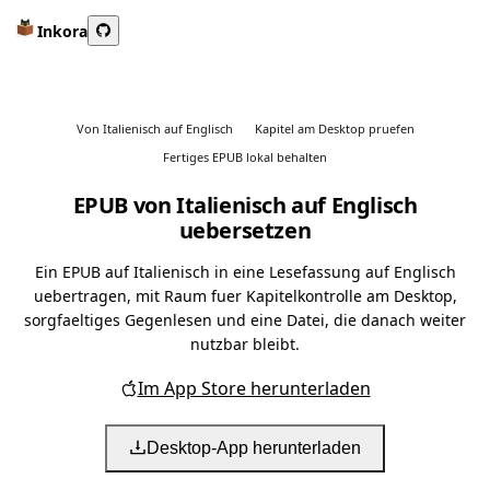
Inkora
Von Italienisch auf Englisch
Kapitel am Desktop pruefen
Fertiges EPUB lokal behalten
EPUB von Italienisch auf Englisch
uebersetzen
Ein EPUB auf Italienisch in eine Lesefassung auf Englisch
uebertragen, mit Raum fuer Kapitelkontrolle am Desktop,
sorgfaeltiges Gegenlesen und eine Datei, die danach weiter
nutzbar bleibt.
Im App Store herunterladen
Desktop-App herunterladen