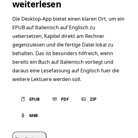
weiterlesen
Die Desktop-App bietet einen klaren Ort, um ein
EPUB auf Italienisch auf Englisch zu
uebersetzen, Kapitel direkt am Rechner
gegenzulesen und die fertige Datei lokal zu
behalten. Das ist besonders hilfreich, wenn
bereits ein Buch auf Italienisch vorliegt und
daraus eine Lesefassung auf Englisch fuer die
weitere Lektuere werden soll.
EPUB
PDF
ZIP
M4B