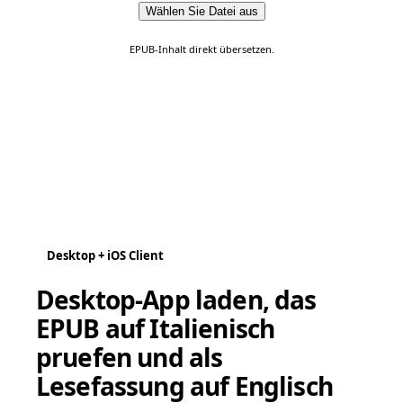
Wählen Sie Datei aus
EPUB-Inhalt direkt übersetzen.
Desktop + iOS Client
Desktop-App laden, das
EPUB auf Italienisch
pruefen und als
Lesefassung auf Englisch