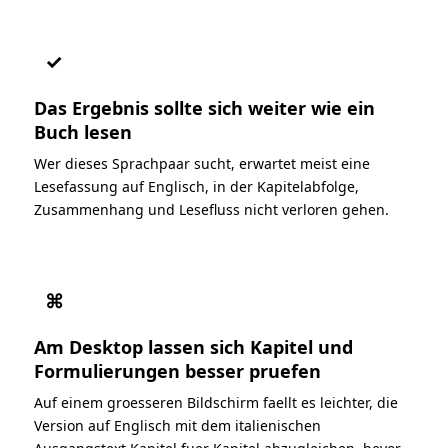
✓
Das Ergebnis sollte sich weiter wie ein
Buch lesen
Wer dieses Sprachpaar sucht, erwartet meist eine
Lesefassung auf Englisch, in der Kapitelabfolge,
Zusammenhang und Lesefluss nicht verloren gehen.
⌘
Am Desktop lassen sich Kapitel und
Formulierungen besser pruefen
Auf einem groesseren Bildschirm faellt es leichter, die
Version auf Englisch mit dem italienischen