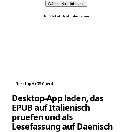
Wählen Sie Datei aus
EPUB-Inhalt direkt übersetzen.
Desktop + iOS Client
Desktop-App laden, das
EPUB auf Italienisch
pruefen und als
Lesefassung auf Daenisch