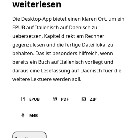
weiterlesen
Die Desktop-App bietet einen klaren Ort, um ein
EPUB auf Italienisch auf Daenisch zu
uebersetzen, Kapitel direkt am Rechner
gegenzulesen und die fertige Datei lokal zu
behalten. Das ist besonders hilfreich, wenn
bereits ein Buch auf Italienisch vorliegt und
daraus eine Lesefassung auf Daenisch fuer die
weitere Lektuere werden soll.
EPUB
PDF
ZIP
M4B