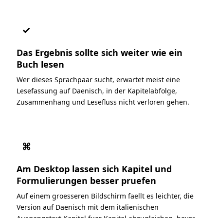
✓
Das Ergebnis sollte sich weiter wie ein
Buch lesen
Wer dieses Sprachpaar sucht, erwartet meist eine
Lesefassung auf Daenisch, in der Kapitelabfolge,
Zusammenhang und Lesefluss nicht verloren gehen.
⌘
Am Desktop lassen sich Kapitel und
Formulierungen besser pruefen
Auf einem groesseren Bildschirm faellt es leichter, die
Version auf Daenisch mit dem italienischen