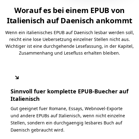
Worauf es bei einem EPUB von
Italienisch auf Daenisch ankommt
Wenn ein italienisches EPUB auf Daenisch lesbar werden soll,
reicht eine lose Uebersetzung einzelner Stellen nicht aus.
Wichtiger ist eine durchgehende Lesefassung, in der Kapitel,
Zusammenhang und Lesefluss erhalten bleiben.
↘
Sinnvoll fuer komplette EPUB-Buecher auf
Italienisch
Gut geeignet fuer Romane, Essays, Webnovel-Exporte
und andere EPUBs auf Italienisch, wenn nicht einzelne
Stellen, sondern ein durchgaengig lesbares Buch auf
Daenisch gebraucht wird.