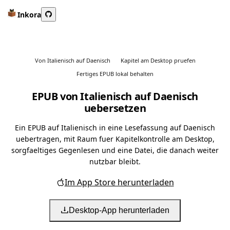
Inkora
Von Italienisch auf Daenisch
Kapitel am Desktop pruefen
Fertiges EPUB lokal behalten
EPUB von Italienisch auf Daenisch
uebersetzen
Ein EPUB auf Italienisch in eine Lesefassung auf Daenisch
uebertragen, mit Raum fuer Kapitelkontrolle am Desktop,
sorgfaeltiges Gegenlesen und eine Datei, die danach weiter
nutzbar bleibt.
Im App Store herunterladen
Desktop-App herunterladen