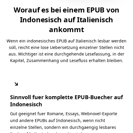
Worauf es bei einem EPUB von
Indonesisch auf Italienisch
ankommt
Wenn ein indonesisches EPUB auf Italienisch lesbar werden
soll, reicht eine lose Uebersetzung einzelner Stellen nicht
aus. Wichtiger ist eine durchgehende Lesefassung, in der
Kapitel, Zusammenhang und Lesefluss erhalten bleiben.
↘
Sinnvoll fuer komplette EPUB-Buecher auf
Indonesisch
Gut geeignet fuer Romane, Essays, Webnovel-Exporte
und andere EPUBs auf Indonesisch, wenn nicht
einzelne Stellen, sondern ein durchgaengig lesbares