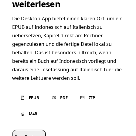
weiterlesen
Die Desktop-App bietet einen klaren Ort, um ein
EPUB auf Indonesisch auf Italienisch zu
uebersetzen, Kapitel direkt am Rechner
gegenzulesen und die fertige Datei lokal zu
behalten. Das ist besonders hilfreich, wenn
bereits ein Buch auf Indonesisch vorliegt und
daraus eine Lesefassung auf Italienisch fuer die
weitere Lektuere werden soll.
EPUB
PDF
ZIP
M4B