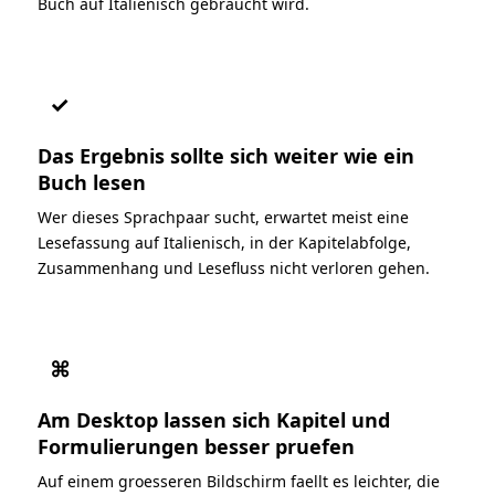
Buch auf Italienisch gebraucht wird.
✓
Das Ergebnis sollte sich weiter wie ein
Buch lesen
Wer dieses Sprachpaar sucht, erwartet meist eine
Lesefassung auf Italienisch, in der Kapitelabfolge,
Zusammenhang und Lesefluss nicht verloren gehen.
⌘
Am Desktop lassen sich Kapitel und
Formulierungen besser pruefen
Auf einem groesseren Bildschirm faellt es leichter, die