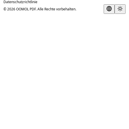
Datenschutzrichtlinie
© 2026 OOMOL PDF. Alle Rechte vorbehalten.