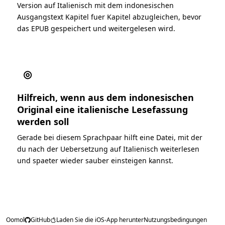
Version auf Italienisch mit dem indonesischen
Ausgangstext Kapitel fuer Kapitel abzugleichen, bevor
das EPUB gespeichert und weitergelesen wird.
◎
Hilfreich, wenn aus dem indonesischen
Original eine italienische Lesefassung
werden soll
Gerade bei diesem Sprachpaar hilft eine Datei, mit der
du nach der Uebersetzung auf Italienisch weiterlesen
und spaeter wieder sauber einsteigen kannst.
Oomol
GitHub
Laden Sie die iOS-App herunter
Nutzungsbedingungen