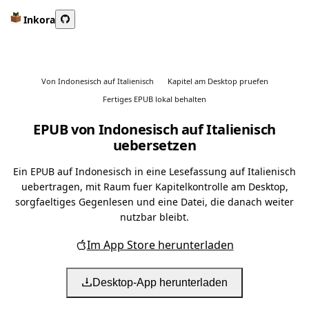
Inkora
Von Indonesisch auf Italienisch
Kapitel am Desktop pruefen
Fertiges EPUB lokal behalten
EPUB von Indonesisch auf Italienisch
uebersetzen
Ein EPUB auf Indonesisch in eine Lesefassung auf Italienisch
uebertragen, mit Raum fuer Kapitelkontrolle am Desktop,
sorgfaeltiges Gegenlesen und eine Datei, die danach weiter
nutzbar bleibt.
Im App Store herunterladen
Desktop-App herunterladen