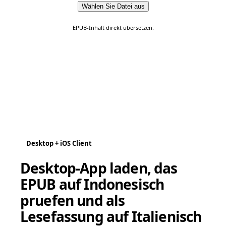
Wählen Sie Datei aus
EPUB-Inhalt direkt übersetzen.
Desktop + iOS Client
Desktop-App laden, das
EPUB auf Indonesisch
pruefen und als
Lesefassung auf Italienisch