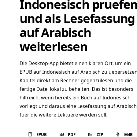
Indonesisch pruefe
und als Lesefassung
auf Arabisch
weiterlesen
Die Desktop-App bietet einen klaren Ort, um ein
EPUB auf Indonesisch auf Arabisch zu uebersetzen
Kapitel direkt am Rechner gegenzulesen und die
fertige Datei lokal zu behalten. Das ist besonders
hilfreich, wenn bereits ein Buch auf Indonesisch
vorliegt und daraus eine Lesefassung auf Arabisch
fuer die weitere Lektuere werden soll.
EPUB
PDF
ZIP
M4B