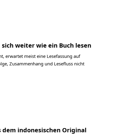
 sich weiter wie ein Buch lesen
t, erwartet meist eine Lesefassung auf
folge, Zusammenhang und Lesefluss nicht
s dem indonesischen Original