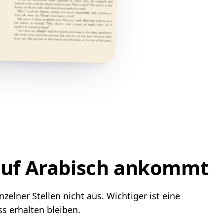
auf Arabisch ankommt
elner Stellen nicht aus. Wichtiger ist eine
s erhalten bleiben.