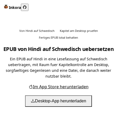
Inkora
Von Hindi auf Schwedisch
Kapitel am Desktop pruefen
Fertiges EPUB lokal behalten
EPUB von Hindi auf Schwedisch uebersetzen
Ein EPUB auf Hindi in eine Lesefassung auf Schwedisch
uebertragen, mit Raum fuer Kapitelkontrolle am Desktop,
sorgfaeltiges Gegenlesen und eine Datei, die danach weiter
nutzbar bleibt.
Im App Store herunterladen
Desktop-App herunterladen