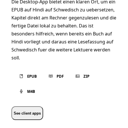
Die Desktop-App bietet einen klaren Ort, um ein
EPUB auf Hindi auf Schwedisch zu uebersetzen,
Kapitel direkt am Rechner gegenzulesen und die
fertige Datei lokal zu behalten. Das ist
besonders hilfreich, wenn bereits ein Buch auf
Hindi vorliegt und daraus eine Lesefassung auf
Schwedisch fuer die weitere Lektuere werden
soll.
EPUB
PDF
ZIP
M4B
See client apps