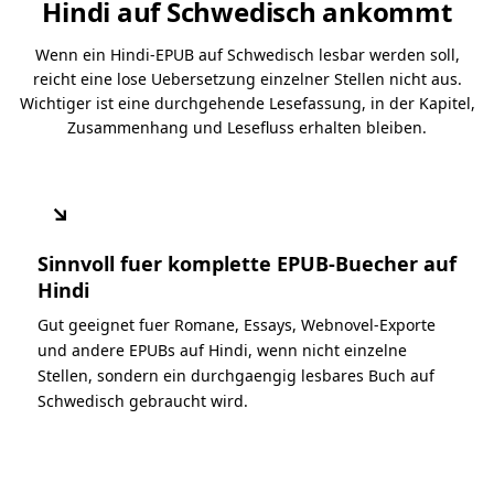
Hindi auf Schwedisch ankommt
Wenn ein Hindi-EPUB auf Schwedisch lesbar werden soll,
reicht eine lose Uebersetzung einzelner Stellen nicht aus.
Wichtiger ist eine durchgehende Lesefassung, in der Kapitel,
Zusammenhang und Lesefluss erhalten bleiben.
↘
Sinnvoll fuer komplette EPUB-Buecher auf
Hindi
Gut geeignet fuer Romane, Essays, Webnovel-Exporte
und andere EPUBs auf Hindi, wenn nicht einzelne
Stellen, sondern ein durchgaengig lesbares Buch auf
Schwedisch gebraucht wird.