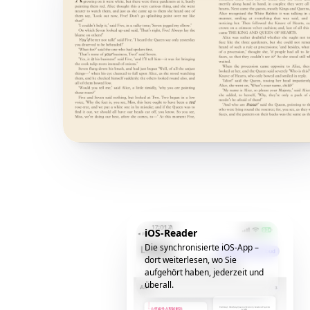
iOS-Reader
Die synchronisierte iOS-App –
dort weiterlesen, wo Sie
aufgehört haben, jederzeit und
überall.