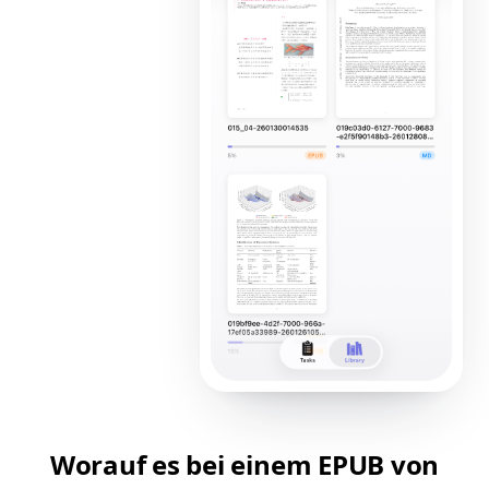
Worauf es bei einem EPUB von