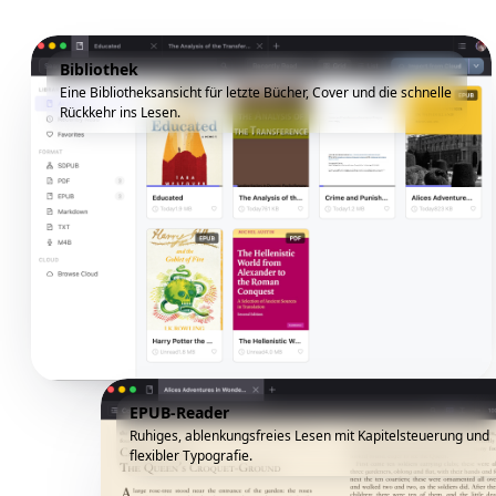
Bibliothek
Eine Bibliotheksansicht für letzte Bücher, Cover und die schnelle
Rückkehr ins Lesen.
EPUB-Reader
Ruhiges, ablenkungsfreies Lesen mit Kapitelsteuerung und
flexibler Typografie.