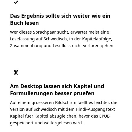
✓
Das Ergebnis sollte sich weiter wie ein
Buch lesen
Wer dieses Sprachpaar sucht, erwartet meist eine
Lesefassung auf Schwedisch, in der Kapitelabfolge,
Zusammenhang und Lesefluss nicht verloren gehen.
⌘
Am Desktop lassen sich Kapitel und
Formulierungen besser pruefen
Auf einem groesseren Bildschirm faellt es leichter, die
Version auf Schwedisch mit dem Hindi-Ausgangstext
Kapitel fuer Kapitel abzugleichen, bevor das EPUB
gespeichert und weitergelesen wird.