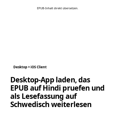
EPUB-Inhalt direkt übersetzen.
Desktop + iOS Client
Desktop-App laden, das
EPUB auf Hindi pruefen und
als Lesefassung auf
Schwedisch weiterlesen