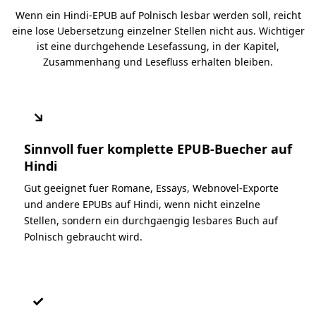
Wenn ein Hindi-EPUB auf Polnisch lesbar werden soll, reicht
eine lose Uebersetzung einzelner Stellen nicht aus. Wichtiger
ist eine durchgehende Lesefassung, in der Kapitel,
Zusammenhang und Lesefluss erhalten bleiben.
↘
Sinnvoll fuer komplette EPUB-Buecher auf
Hindi
Gut geeignet fuer Romane, Essays, Webnovel-Exporte
und andere EPUBs auf Hindi, wenn nicht einzelne
Stellen, sondern ein durchgaengig lesbares Buch auf
Polnisch gebraucht wird.
✓