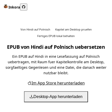
Inkora
Von Hindi auf Polnisch
Kapitel am Desktop pruefen
Fertiges EPUB lokal behalten
EPUB von Hindi auf Polnisch uebersetzen
Ein EPUB auf Hindi in eine Lesefassung auf Polnisch
uebertragen, mit Raum fuer Kapitelkontrolle am Desktop,
sorgfaeltiges Gegenlesen und eine Datei, die danach weiter
nutzbar bleibt.
Im App Store herunterladen
Desktop-App herunterladen