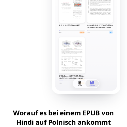
Worauf es bei einem EPUB von
Hindi auf Polnisch ankommt