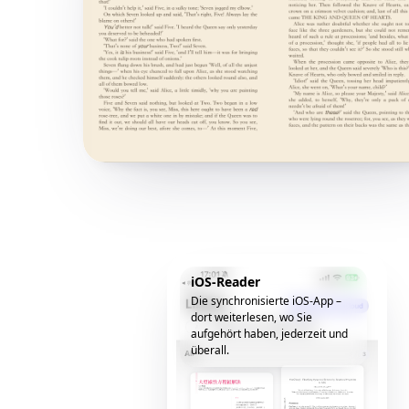
iOS-Reader
Die synchronisierte iOS-App –
dort weiterlesen, wo Sie
aufgehört haben, jederzeit und
überall.