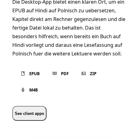
Die Desktop-App bietet einen klaren Ort, um ein
EPUB auf Hindi auf Polnisch zu uebersetzen,
Kapitel direkt am Rechner gegenzulesen und die
fertige Datei lokal zu behalten. Das ist
besonders hilfreich, wenn bereits ein Buch auf
Hindi vorliegt und daraus eine Lesefassung auf
Polnisch fuer die weitere Lektuere werden soll.
EPUB
PDF
ZIP
M4B
See client apps