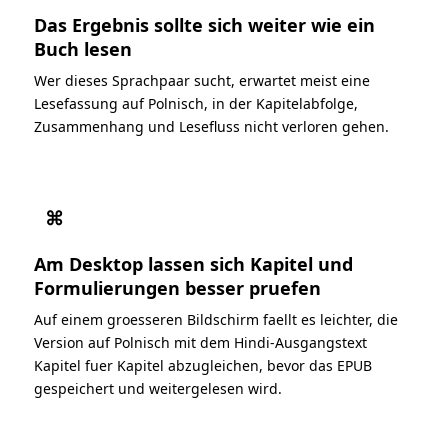
Das Ergebnis sollte sich weiter wie ein
Buch lesen
Wer dieses Sprachpaar sucht, erwartet meist eine
Lesefassung auf Polnisch, in der Kapitelabfolge,
Zusammenhang und Lesefluss nicht verloren gehen.
⌘
Am Desktop lassen sich Kapitel und
Formulierungen besser pruefen
Auf einem groesseren Bildschirm faellt es leichter, die
Version auf Polnisch mit dem Hindi-Ausgangstext
Kapitel fuer Kapitel abzugleichen, bevor das EPUB
gespeichert und weitergelesen wird.