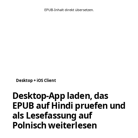
EPUB-Inhalt direkt übersetzen.
Desktop + iOS Client
Desktop-App laden, das
EPUB auf Hindi pruefen und
als Lesefassung auf
Polnisch weiterlesen