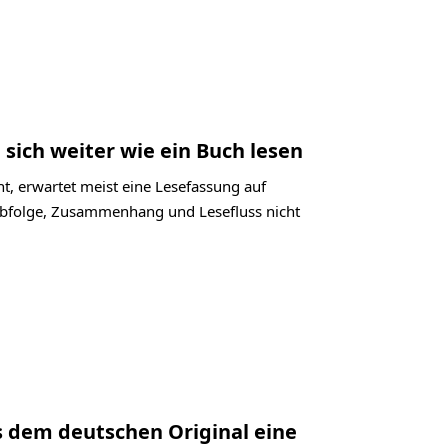
 sich weiter wie ein Buch lesen
t, erwartet meist eine Lesefassung auf
labfolge, Zusammenhang und Lesefluss nicht
s dem deutschen Original eine