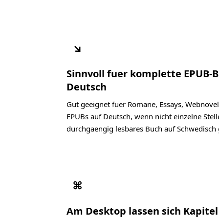
↘
Sinnvoll fuer komplette EPUB-
Deutsch
Gut geeignet fuer Romane, Essays, Webnovel
EPUBs auf Deutsch, wenn nicht einzelne Stell
durchgaengig lesbares Buch auf Schwedisch 
⌘
Am Desktop lassen sich Kapite