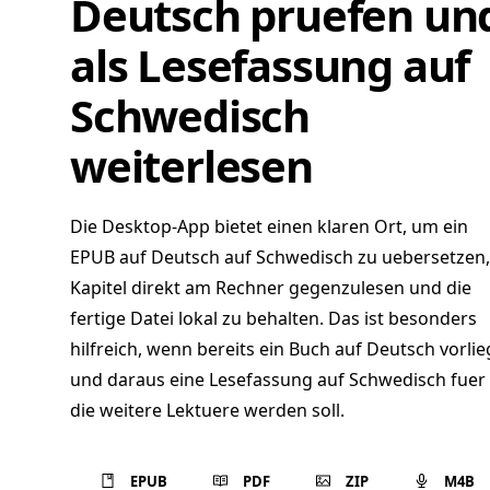
Deutsch pruefen un
als Lesefassung auf
Schwedisch
weiterlesen
Die Desktop-App bietet einen klaren Ort, um ein
EPUB auf Deutsch auf Schwedisch zu uebersetzen,
Kapitel direkt am Rechner gegenzulesen und die
fertige Datei lokal zu behalten. Das ist besonders
hilfreich, wenn bereits ein Buch auf Deutsch vorlie
und daraus eine Lesefassung auf Schwedisch fuer
die weitere Lektuere werden soll.
EPUB
PDF
ZIP
M4B