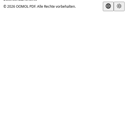
© 2026 OOMOL PDF. Alle Rechte vorbehalten.