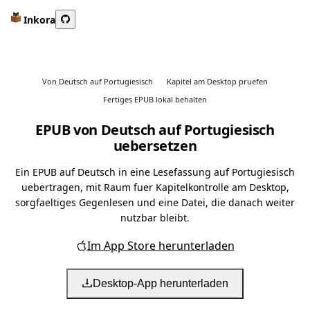
Inkora
Von Deutsch auf Portugiesisch
Kapitel am Desktop pruefen
Fertiges EPUB lokal behalten
EPUB von Deutsch auf Portugiesisch
uebersetzen
Ein EPUB auf Deutsch in eine Lesefassung auf Portugiesisch
uebertragen, mit Raum fuer Kapitelkontrolle am Desktop,
sorgfaeltiges Gegenlesen und eine Datei, die danach weiter
nutzbar bleibt.
Im App Store herunterladen
Desktop-App herunterladen