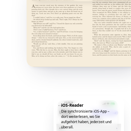
iOS-Reader
Die synchronisierte iOS-App –
dort weiterlesen, wo Sie
aufgehört haben, jederzeit und
überall.