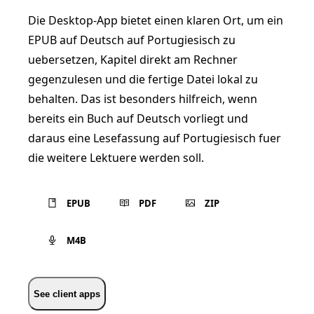
Die Desktop-App bietet einen klaren Ort, um ein
EPUB auf Deutsch auf Portugiesisch zu
uebersetzen, Kapitel direkt am Rechner
gegenzulesen und die fertige Datei lokal zu
behalten. Das ist besonders hilfreich, wenn
bereits ein Buch auf Deutsch vorliegt und
daraus eine Lesefassung auf Portugiesisch fuer
die weitere Lektuere werden soll.
EPUB
PDF
ZIP
M4B
See client apps