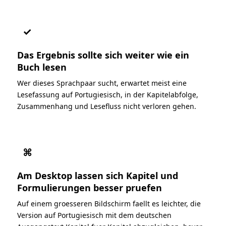
✓
Das Ergebnis sollte sich weiter wie ein
Buch lesen
Wer dieses Sprachpaar sucht, erwartet meist eine
Lesefassung auf Portugiesisch, in der Kapitelabfolge,
Zusammenhang und Lesefluss nicht verloren gehen.
⌘
Am Desktop lassen sich Kapitel und
Formulierungen besser pruefen
Auf einem groesseren Bildschirm faellt es leichter, die
Version auf Portugiesisch mit dem deutschen