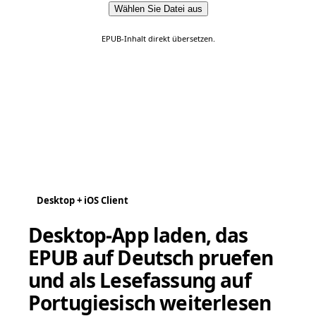
Wählen Sie Datei aus
EPUB-Inhalt direkt übersetzen.
Desktop + iOS Client
Desktop-App laden, das
EPUB auf Deutsch pruefen
und als Lesefassung auf
Portugiesisch weiterlesen