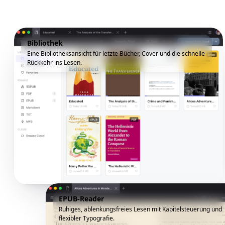
Bibliothek
Eine Bibliotheksansicht für letzte Bücher, Cover und die schnelle
Rückkehr ins Lesen.
EPUB-Reader
Ruhiges, ablenkungsfreies Lesen mit Kapitelsteuerung und
flexibler Typografie.