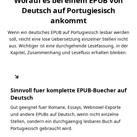
Worauf es bei einem EPUB von
Deutsch auf Portugiesisch
ankommt
Wenn ein deutsches EPUB auf Portugiesisch lesbar werden
soll, reicht eine lose Uebersetzung einzelner Stellen nicht
aus. Wichtiger ist eine durchgehende Lesefassung, in der
Kapitel, Zusammenhang und Lesefluss erhalten bleiben.
↘
Sinnvoll fuer komplette EPUB-Buecher auf
Deutsch
Gut geeignet fuer Romane, Essays, Webnovel-Exporte
und andere EPUBs auf Deutsch, wenn nicht einzelne
Stellen, sondern ein durchgaengig lesbares Buch auf
Portugiesisch gebraucht wird.