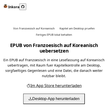
Inkora
Von Franzoesisch auf Koreanisch
Kapitel am Desktop pruefen
Fertiges EPUB lokal behalten
EPUB von Franzoesisch auf Koreanisch
uebersetzen
Ein EPUB auf Franzoesisch in eine Lesefassung auf Koreanisch
uebertragen, mit Raum fuer Kapitelkontrolle am Desktop,
sorgfaeltiges Gegenlesen und eine Datei, die danach weiter
nutzbar bleibt.
Im App Store herunterladen
Desktop-App herunterladen