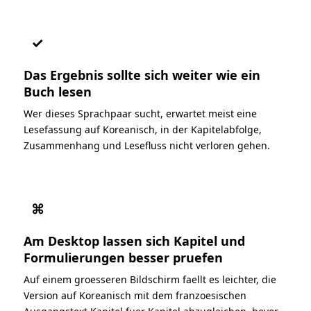
✓
Das Ergebnis sollte sich weiter wie ein
Buch lesen
Wer dieses Sprachpaar sucht, erwartet meist eine
Lesefassung auf Koreanisch, in der Kapitelabfolge,
Zusammenhang und Lesefluss nicht verloren gehen.
⌘
Am Desktop lassen sich Kapitel und
Formulierungen besser pruefen
Auf einem groesseren Bildschirm faellt es leichter, die
Version auf Koreanisch mit dem franzoesischen