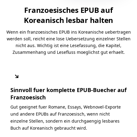
Franzoesisches EPUB auf
Koreanisch lesbar halten
Wenn ein franzoesisches EPUB ins Koreanische uebertragen
werden soll, reicht eine lose Uebersetzung einzelner Stellen
nicht aus. Wichtig ist eine Lesefassung, die Kapitel,
Zusammenhang und Lesefluss moeglichst gut erhaelt.
↘
Sinnvoll fuer komplette EPUB-Buecher auf
Franzoesisch
Gut geeignet fuer Romane, Essays, Webnovel-Exporte
und andere EPUBs auf Franzoesisch, wenn nicht
einzelne Stellen, sondern ein durchgaengig lesbares
Buch auf Koreanisch gebraucht wird.