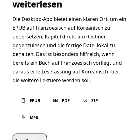
weiterlesen
Die Desktop-App bietet einen klaren Ort, um ein
EPUB auf Franzoesisch auf Koreanisch zu
uebersetzen, Kapitel direkt am Rechner
gegenzulesen und die fertige Datei lokal zu
behalten. Das ist besonders hilfreich, wenn
bereits ein Buch auf Franzoesisch vorliegt und
daraus eine Lesefassung auf Koreanisch fuer
die weitere Lektuere werden soll.
EPUB
PDF
ZIP
M4B