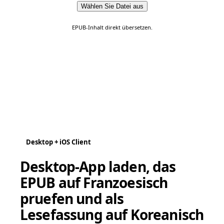
Wählen Sie Datei aus
EPUB-Inhalt direkt übersetzen.
Desktop + iOS Client
Desktop-App laden, das
EPUB auf Franzoesisch
pruefen und als
Lesefassung auf Koreanisch