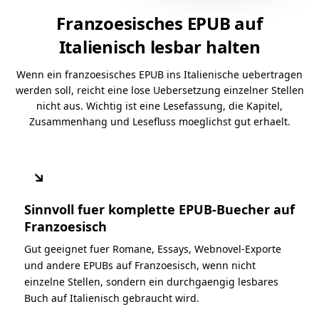
Franzoesisches EPUB auf
Italienisch lesbar halten
Wenn ein franzoesisches EPUB ins Italienische uebertragen
werden soll, reicht eine lose Uebersetzung einzelner Stellen
nicht aus. Wichtig ist eine Lesefassung, die Kapitel,
Zusammenhang und Lesefluss moeglichst gut erhaelt.
↘
Sinnvoll fuer komplette EPUB-Buecher auf
Franzoesisch
Gut geeignet fuer Romane, Essays, Webnovel-Exporte
und andere EPUBs auf Franzoesisch, wenn nicht
einzelne Stellen, sondern ein durchgaengig lesbares
Buch auf Italienisch gebraucht wird.