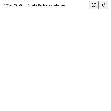
© 2026 OOMOL PDF. Alle Rechte vorbehalten.