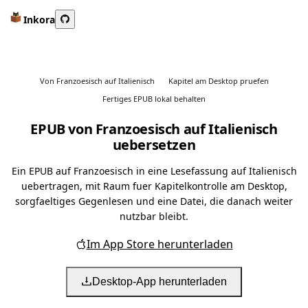
Inkora
Von Franzoesisch auf Italienisch
Kapitel am Desktop pruefen
Fertiges EPUB lokal behalten
EPUB von Franzoesisch auf Italienisch
uebersetzen
Ein EPUB auf Franzoesisch in eine Lesefassung auf Italienisch
uebertragen, mit Raum fuer Kapitelkontrolle am Desktop,
sorgfaeltiges Gegenlesen und eine Datei, die danach weiter
nutzbar bleibt.
Im App Store herunterladen
Desktop-App herunterladen