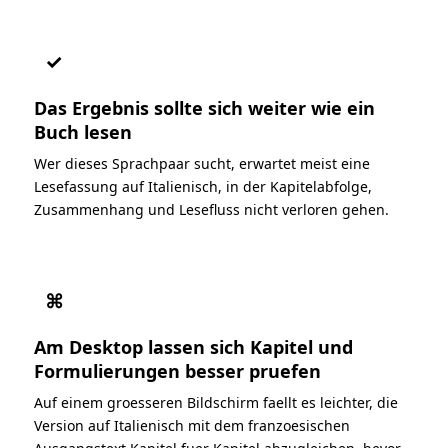
✓
Das Ergebnis sollte sich weiter wie ein
Buch lesen
Wer dieses Sprachpaar sucht, erwartet meist eine
Lesefassung auf Italienisch, in der Kapitelabfolge,
Zusammenhang und Lesefluss nicht verloren gehen.
⌘
Am Desktop lassen sich Kapitel und
Formulierungen besser pruefen
Auf einem groesseren Bildschirm faellt es leichter, die
Version auf Italienisch mit dem franzoesischen