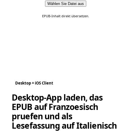
Wählen Sie Datei aus
EPUB-Inhalt direkt übersetzen.
Desktop + iOS Client
Desktop-App laden, das
EPUB auf Franzoesisch
pruefen und als
Lesefassung auf Italienisch