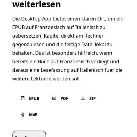
weiterlesen
Die Desktop-App bietet einen klaren Ort, um ein
EPUB auf Franzoesisch auf Italienisch zu
uebersetzen, Kapitel direkt am Rechner
gegenzulesen und die fertige Datei lokal zu
behalten. Das ist besonders hilfreich, wenn
bereits ein Buch auf Franzoesisch vorliegt und
daraus eine Lesefassung auf Italienisch fuer die
weitere Lektuere werden soll.
EPUB
PDF
ZIP
M4B