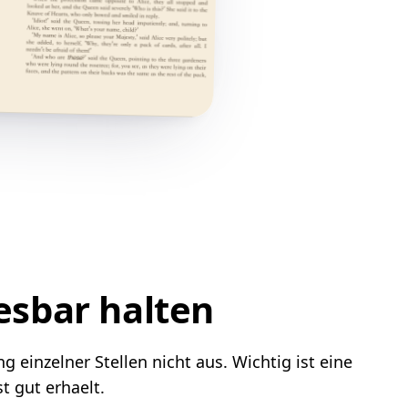
esbar halten
einzelner Stellen nicht aus. Wichtig ist eine
 gut erhaelt.