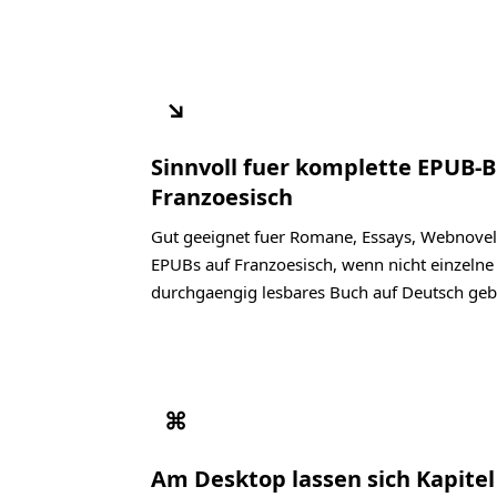
↘
Sinnvoll fuer komplette EPUB-
Franzoesisch
Gut geeignet fuer Romane, Essays, Webnovel
EPUBs auf Franzoesisch, wenn nicht einzelne 
durchgaengig lesbares Buch auf Deutsch geb
⌘
Am Desktop lassen sich Kapite