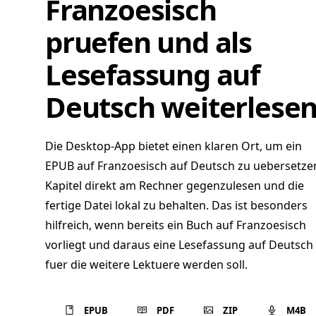
Franzoesisch
pruefen und als
Lesefassung auf
Deutsch weiterlese
Die Desktop-App bietet einen klaren Ort, um ein
EPUB auf Franzoesisch auf Deutsch zu uebersetze
Kapitel direkt am Rechner gegenzulesen und die
fertige Datei lokal zu behalten. Das ist besonders
hilfreich, wenn bereits ein Buch auf Franzoesisch
vorliegt und daraus eine Lesefassung auf Deutsch
fuer die weitere Lektuere werden soll.
EPUB
PDF
ZIP
M4B