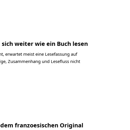
 sich weiter wie ein Buch lesen
t, erwartet meist eine Lesefassung auf
folge, Zusammenhang und Lesefluss nicht
 dem franzoesischen Original