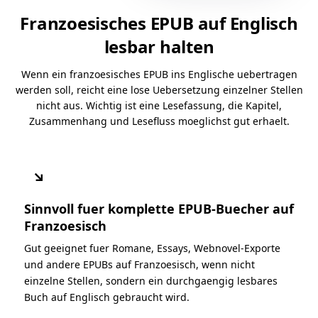
Franzoesisches EPUB auf Englisch
lesbar halten
Wenn ein franzoesisches EPUB ins Englische uebertragen
werden soll, reicht eine lose Uebersetzung einzelner Stellen
nicht aus. Wichtig ist eine Lesefassung, die Kapitel,
Zusammenhang und Lesefluss moeglichst gut erhaelt.
↘
Sinnvoll fuer komplette EPUB-Buecher auf
Franzoesisch
Gut geeignet fuer Romane, Essays, Webnovel-Exporte
und andere EPUBs auf Franzoesisch, wenn nicht
einzelne Stellen, sondern ein durchgaengig lesbares
Buch auf Englisch gebraucht wird.