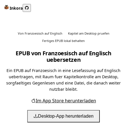
Inkora
Von Franzoesisch auf Englisch
Kapitel am Desktop pruefen
Fertiges EPUB lokal behalten
EPUB von Franzoesisch auf Englisch
uebersetzen
Ein EPUB auf Franzoesisch in eine Lesefassung auf Englisch
uebertragen, mit Raum fuer Kapitelkontrolle am Desktop,
sorgfaeltiges Gegenlesen und eine Datei, die danach weiter
nutzbar bleibt.
Im App Store herunterladen
Desktop-App herunterladen