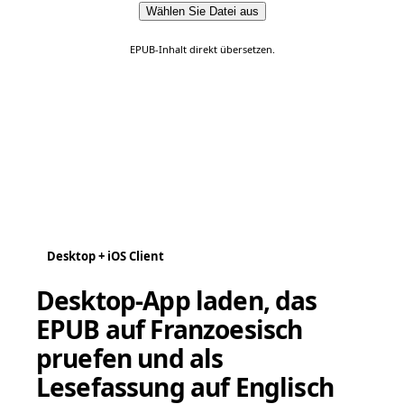
Wählen Sie Datei aus
EPUB-Inhalt direkt übersetzen.
Desktop + iOS Client
Desktop-App laden, das
EPUB auf Franzoesisch
pruefen und als
Lesefassung auf Englisch