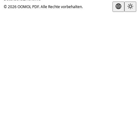
© 2026 OOMOL PDF. Alle Rechte vorbehalten.