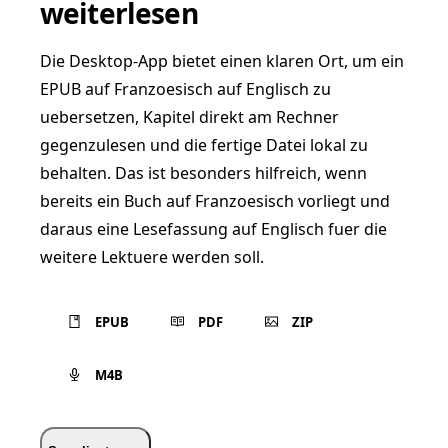
weiterlesen
Die Desktop-App bietet einen klaren Ort, um ein
EPUB auf Franzoesisch auf Englisch zu
uebersetzen, Kapitel direkt am Rechner
gegenzulesen und die fertige Datei lokal zu
behalten. Das ist besonders hilfreich, wenn
bereits ein Buch auf Franzoesisch vorliegt und
daraus eine Lesefassung auf Englisch fuer die
weitere Lektuere werden soll.
EPUB
PDF
ZIP
M4B