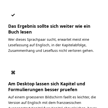
✓
Das Ergebnis sollte sich weiter wie ein
Buch lesen
Wer dieses Sprachpaar sucht, erwartet meist eine
Lesefassung auf Englisch, in der Kapitelabfolge,
Zusammenhang und Lesefluss nicht verloren gehen.
⌘
Am Desktop lassen sich Kapitel und
Formulierungen besser pruefen
Auf einem groesseren Bildschirm faellt es leichter, die
Version auf Englisch mit dem franzoesischen