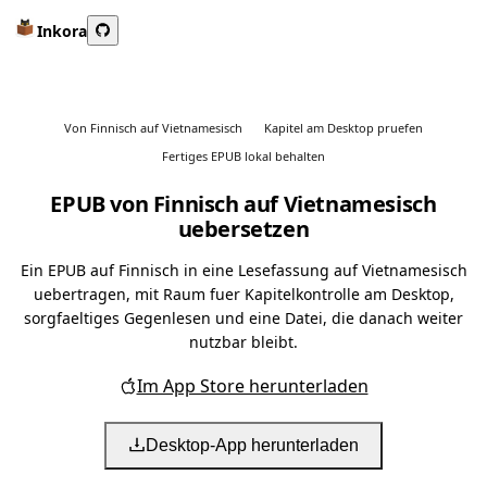
Inkora
Von Finnisch auf Vietnamesisch
Kapitel am Desktop pruefen
Fertiges EPUB lokal behalten
EPUB von Finnisch auf Vietnamesisch
uebersetzen
Ein EPUB auf Finnisch in eine Lesefassung auf Vietnamesisch
uebertragen, mit Raum fuer Kapitelkontrolle am Desktop,
sorgfaeltiges Gegenlesen und eine Datei, die danach weiter
nutzbar bleibt.
Im App Store herunterladen
Desktop-App herunterladen