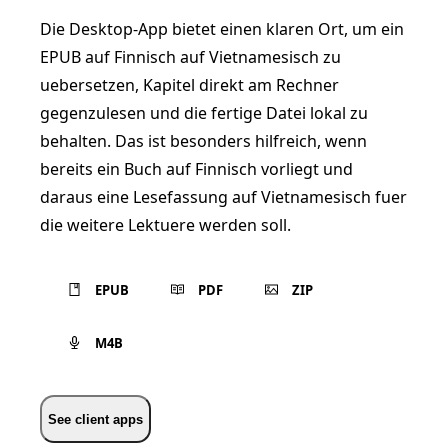
Die Desktop-App bietet einen klaren Ort, um ein
EPUB auf Finnisch auf Vietnamesisch zu
uebersetzen, Kapitel direkt am Rechner
gegenzulesen und die fertige Datei lokal zu
behalten. Das ist besonders hilfreich, wenn
bereits ein Buch auf Finnisch vorliegt und
daraus eine Lesefassung auf Vietnamesisch fuer
die weitere Lektuere werden soll.
EPUB
PDF
ZIP
M4B
See client apps