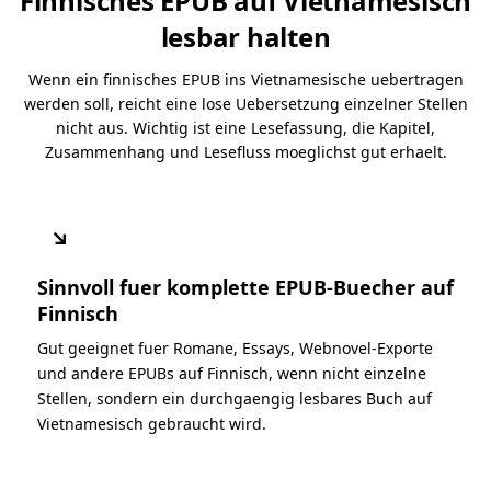
Finnisches EPUB auf Vietnamesisch
lesbar halten
Wenn ein finnisches EPUB ins Vietnamesische uebertragen
werden soll, reicht eine lose Uebersetzung einzelner Stellen
nicht aus. Wichtig ist eine Lesefassung, die Kapitel,
Zusammenhang und Lesefluss moeglichst gut erhaelt.
↘
Sinnvoll fuer komplette EPUB-Buecher auf
Finnisch
Gut geeignet fuer Romane, Essays, Webnovel-Exporte
und andere EPUBs auf Finnisch, wenn nicht einzelne
Stellen, sondern ein durchgaengig lesbares Buch auf
Vietnamesisch gebraucht wird.