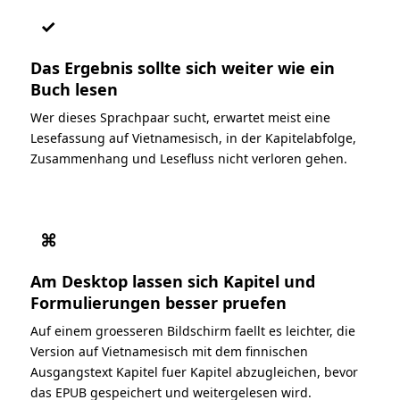
✓
Das Ergebnis sollte sich weiter wie ein
Buch lesen
Wer dieses Sprachpaar sucht, erwartet meist eine
Lesefassung auf Vietnamesisch, in der Kapitelabfolge,
Zusammenhang und Lesefluss nicht verloren gehen.
⌘
Am Desktop lassen sich Kapitel und
Formulierungen besser pruefen
Auf einem groesseren Bildschirm faellt es leichter, die
Version auf Vietnamesisch mit dem finnischen
Ausgangstext Kapitel fuer Kapitel abzugleichen, bevor
das EPUB gespeichert und weitergelesen wird.