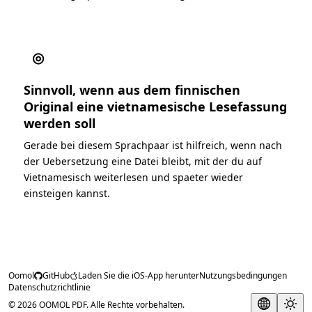
◎
Sinnvoll, wenn aus dem finnischen
Original eine vietnamesische Lesefassung
werden soll
Gerade bei diesem Sprachpaar ist hilfreich, wenn nach
der Uebersetzung eine Datei bleibt, mit der du auf
Vietnamesisch weiterlesen und spaeter wieder
einsteigen kannst.
Oomol
GitHub
Laden Sie die iOS-App herunter
Nutzungsbedingungen
Datenschutzrichtlinie
© 2026 OOMOL PDF. Alle Rechte vorbehalten.