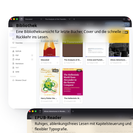
Bibliothek
Eine Bibliotheksansicht für letzte Bücher, Cover und die schnelle
Rückkehr ins Lesen.
EPUB-Reader
Ruhiges, ablenkungsfreies Lesen mit Kapitelsteuerung und
flexibler Typografie.