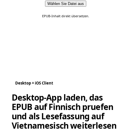
Wählen Sie Datei aus
EPUB-Inhalt direkt übersetzen.
Desktop + iOS Client
Desktop-App laden, das
EPUB auf Finnisch pruefen
und als Lesefassung auf
Vietnamesisch weiterlesen