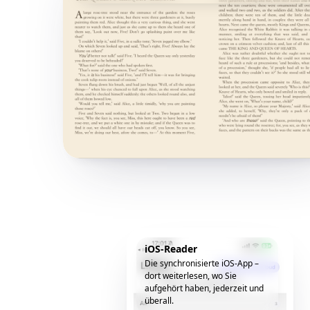
iOS-Reader
Die synchronisierte iOS-App –
dort weiterlesen, wo Sie
aufgehört haben, jederzeit und
überall.