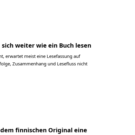
 sich weiter wie ein Buch lesen
t, erwartet meist eine Lesefassung auf
labfolge, Zusammenhang und Lesefluss nicht
 dem finnischen Original eine