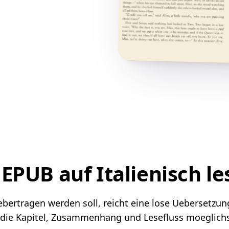
 EPUB auf Italienisch le
bertragen werden soll, reicht eine lose Uebersetzung 
 die Kapitel, Zusammenhang und Lesefluss moeglichst