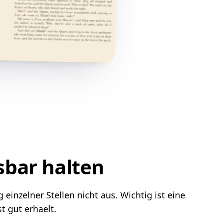
sbar halten
einzelner Stellen nicht aus. Wichtig ist eine
 gut erhaelt.