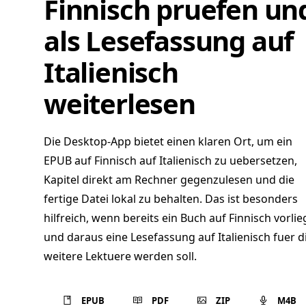
Finnisch pruefen un
als Lesefassung auf
Italienisch
weiterlesen
Die Desktop-App bietet einen klaren Ort, um ein
EPUB auf Finnisch auf Italienisch zu uebersetzen,
Kapitel direkt am Rechner gegenzulesen und die
fertige Datei lokal zu behalten. Das ist besonders
hilfreich, wenn bereits ein Buch auf Finnisch vorlie
und daraus eine Lesefassung auf Italienisch fuer d
weitere Lektuere werden soll.
EPUB
PDF
ZIP
M4B