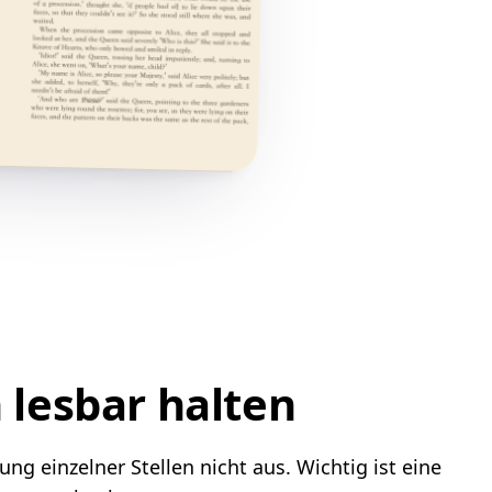
 lesbar halten
g einzelner Stellen nicht aus. Wichtig ist eine