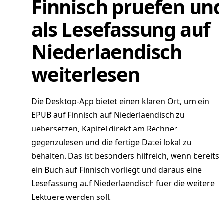
Finnisch pruefen un
als Lesefassung auf
Niederlaendisch
weiterlesen
Die Desktop-App bietet einen klaren Ort, um ein
EPUB auf Finnisch auf Niederlaendisch zu
uebersetzen, Kapitel direkt am Rechner
gegenzulesen und die fertige Datei lokal zu
behalten. Das ist besonders hilfreich, wenn bereits
ein Buch auf Finnisch vorliegt und daraus eine
Lesefassung auf Niederlaendisch fuer die weitere
Lektuere werden soll.