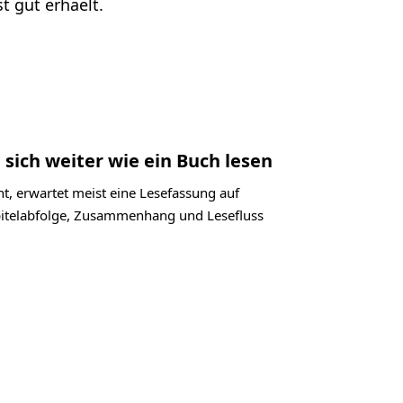
 gut erhaelt.
 sich weiter wie ein Buch lesen
t, erwartet meist eine Lesefassung auf
apitelabfolge, Zusammenhang und Lesefluss