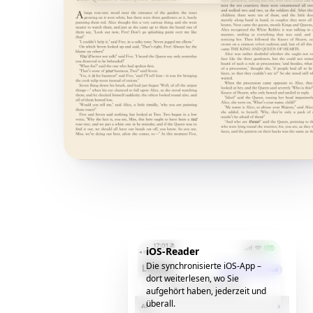
iOS-Reader
Die synchronisierte iOS-App –
dort weiterlesen, wo Sie
aufgehört haben, jederzeit und
überall.