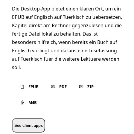
Die Desktop-App bietet einen klaren Ort, um ein
EPUB auf Englisch auf Tuerkisch zu uebersetzen,
Kapitel direkt am Rechner gegenzulesen und die
fertige Datei lokal zu behalten. Das ist
besonders hilfreich, wenn bereits ein Buch auf
Englisch vorliegt und daraus eine Lesefassung
auf Tuerkisch fuer die weitere Lektuere werden
soll.
EPUB
PDF
ZIP
M4B
See client apps