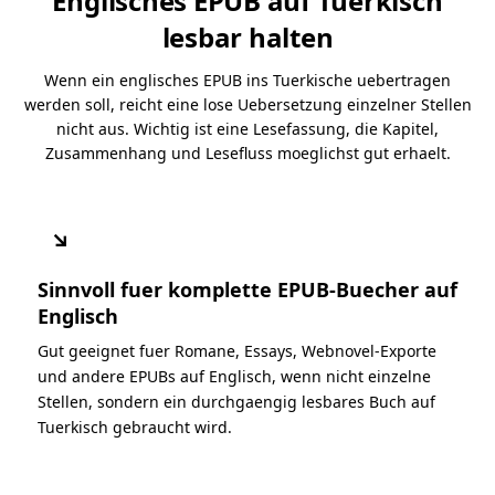
Englisches EPUB auf Tuerkisch
lesbar halten
Wenn ein englisches EPUB ins Tuerkische uebertragen
werden soll, reicht eine lose Uebersetzung einzelner Stellen
nicht aus. Wichtig ist eine Lesefassung, die Kapitel,
Zusammenhang und Lesefluss moeglichst gut erhaelt.
↘
Sinnvoll fuer komplette EPUB-Buecher auf
Englisch
Gut geeignet fuer Romane, Essays, Webnovel-Exporte
und andere EPUBs auf Englisch, wenn nicht einzelne
Stellen, sondern ein durchgaengig lesbares Buch auf
Tuerkisch gebraucht wird.