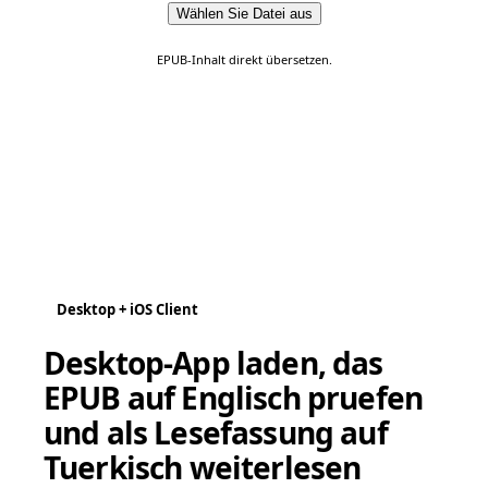
Wählen Sie Datei aus
EPUB-Inhalt direkt übersetzen.
Desktop + iOS Client
Desktop-App laden, das
EPUB auf Englisch pruefen
und als Lesefassung auf
Tuerkisch weiterlesen