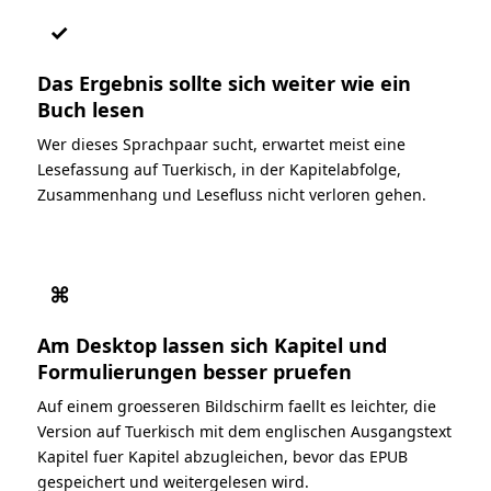
✓
Das Ergebnis sollte sich weiter wie ein
Buch lesen
Wer dieses Sprachpaar sucht, erwartet meist eine
Lesefassung auf Tuerkisch, in der Kapitelabfolge,
Zusammenhang und Lesefluss nicht verloren gehen.
⌘
Am Desktop lassen sich Kapitel und
Formulierungen besser pruefen
Auf einem groesseren Bildschirm faellt es leichter, die
Version auf Tuerkisch mit dem englischen Ausgangstext
Kapitel fuer Kapitel abzugleichen, bevor das EPUB
gespeichert und weitergelesen wird.