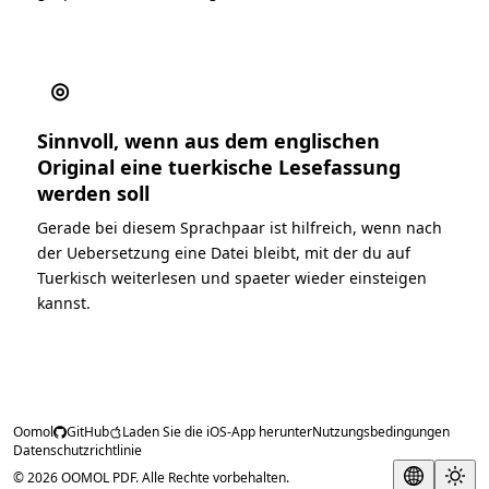
◎
Sinnvoll, wenn aus dem englischen
Original eine tuerkische Lesefassung
werden soll
Gerade bei diesem Sprachpaar ist hilfreich, wenn nach
der Uebersetzung eine Datei bleibt, mit der du auf
Tuerkisch weiterlesen und spaeter wieder einsteigen
kannst.
Oomol
GitHub
Laden Sie die iOS-App herunter
Nutzungsbedingungen
Datenschutzrichtlinie
© 2026 OOMOL PDF. Alle Rechte vorbehalten.