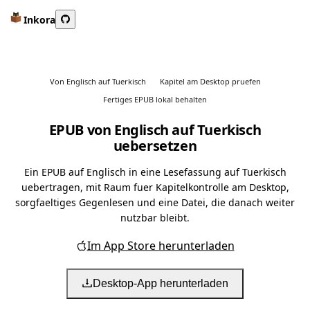
Inkora
Von Englisch auf Tuerkisch
Kapitel am Desktop pruefen
Fertiges EPUB lokal behalten
EPUB von Englisch auf Tuerkisch
uebersetzen
Ein EPUB auf Englisch in eine Lesefassung auf Tuerkisch
uebertragen, mit Raum fuer Kapitelkontrolle am Desktop,
sorgfaeltiges Gegenlesen und eine Datei, die danach weiter
nutzbar bleibt.
Im App Store herunterladen
Desktop-App herunterladen