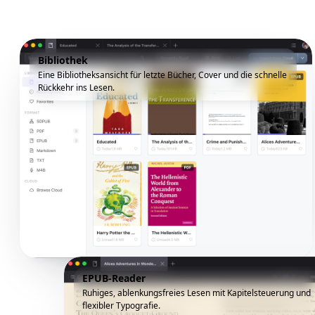
Bibliothek
Eine Bibliotheksansicht für letzte Bücher, Cover und die schnelle
Rückkehr ins Lesen.
EPUB-Reader
Ruhiges, ablenkungsfreies Lesen mit Kapitelsteuerung und
flexibler Typografie.