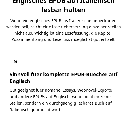
Englisches EPUB auf Italienisch
lesbar halten
Wenn ein englisches EPUB ins Italienische uebertragen
werden soll, reicht eine lose Uebersetzung einzelner Stellen
nicht aus. Wichtig ist eine Lesefassung, die Kapitel,
Zusammenhang und Lesefluss moeglichst gut erhaelt.
↘
Sinnvoll fuer komplette EPUB-Buecher auf
Englisch
Gut geeignet fuer Romane, Essays, Webnovel-Exporte
und andere EPUBs auf Englisch, wenn nicht einzelne
Stellen, sondern ein durchgaengig lesbares Buch auf
Italienisch gebraucht wird.