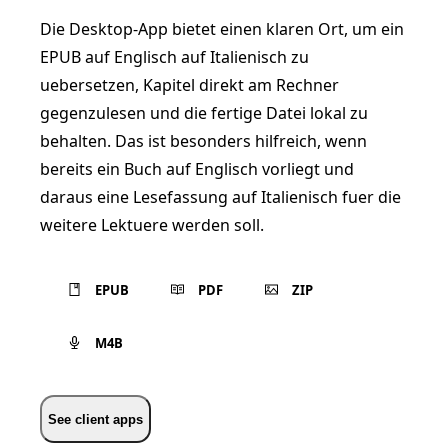
Die Desktop-App bietet einen klaren Ort, um ein
EPUB auf Englisch auf Italienisch zu
uebersetzen, Kapitel direkt am Rechner
gegenzulesen und die fertige Datei lokal zu
behalten. Das ist besonders hilfreich, wenn
bereits ein Buch auf Englisch vorliegt und
daraus eine Lesefassung auf Italienisch fuer die
weitere Lektuere werden soll.
EPUB
PDF
ZIP
M4B
See client apps