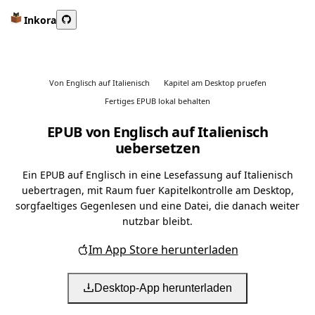
Inkora
Von Englisch auf Italienisch
Kapitel am Desktop pruefen
Fertiges EPUB lokal behalten
EPUB von Englisch auf Italienisch
uebersetzen
Ein EPUB auf Englisch in eine Lesefassung auf Italienisch
uebertragen, mit Raum fuer Kapitelkontrolle am Desktop,
sorgfaeltiges Gegenlesen und eine Datei, die danach weiter
nutzbar bleibt.
Im App Store herunterladen
Desktop-App herunterladen