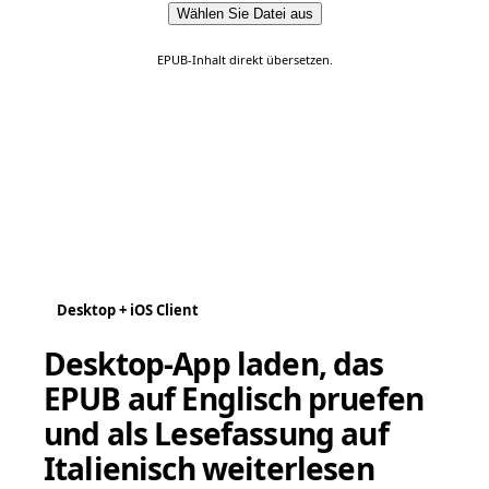
Wählen Sie Datei aus
EPUB-Inhalt direkt übersetzen.
Desktop + iOS Client
Desktop-App laden, das
EPUB auf Englisch pruefen
und als Lesefassung auf
Italienisch weiterlesen