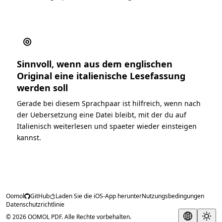
◎
Sinnvoll, wenn aus dem englischen
Original eine italienische Lesefassung
werden soll
Gerade bei diesem Sprachpaar ist hilfreich, wenn nach
der Uebersetzung eine Datei bleibt, mit der du auf
Italienisch weiterlesen und spaeter wieder einsteigen
kannst.
Oomol
GitHub
Laden Sie die iOS-App herunter
Nutzungsbedingungen
Datenschutzrichtlinie
© 2026 OOMOL PDF. Alle Rechte vorbehalten.