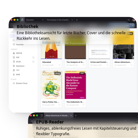
Bibliothek
Eine Bibliotheksansicht für letzte Bücher, Cover und die schnelle
Rückkehr ins Lesen.
EPUB-Reader
Ruhiges, ablenkungsfreies Lesen mit Kapitelsteuerung und
flexibler Typografie.