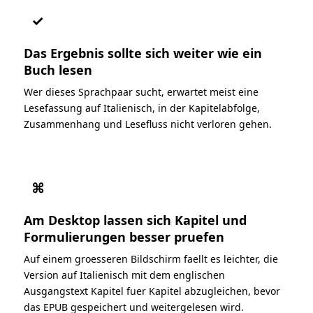
✓
Das Ergebnis sollte sich weiter wie ein
Buch lesen
Wer dieses Sprachpaar sucht, erwartet meist eine
Lesefassung auf Italienisch, in der Kapitelabfolge,
Zusammenhang und Lesefluss nicht verloren gehen.
⌘
Am Desktop lassen sich Kapitel und
Formulierungen besser pruefen
Auf einem groesseren Bildschirm faellt es leichter, die
Version auf Italienisch mit dem englischen
Ausgangstext Kapitel fuer Kapitel abzugleichen, bevor
das EPUB gespeichert und weitergelesen wird.