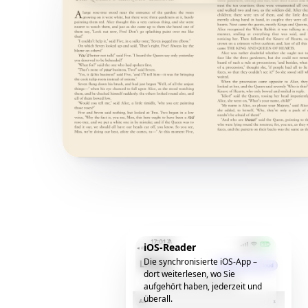
iOS-Reader
Die synchronisierte iOS-App –
dort weiterlesen, wo Sie
aufgehört haben, jederzeit und
überall.