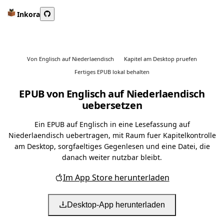
Inkora
Von Englisch auf Niederlaendisch
Kapitel am Desktop pruefen
Fertiges EPUB lokal behalten
EPUB von Englisch auf Niederlaendisch
uebersetzen
Ein EPUB auf Englisch in eine Lesefassung auf
Niederlaendisch uebertragen, mit Raum fuer Kapitelkontrolle
am Desktop, sorgfaeltiges Gegenlesen und eine Datei, die
danach weiter nutzbar bleibt.
Im App Store herunterladen
Desktop-App herunterladen