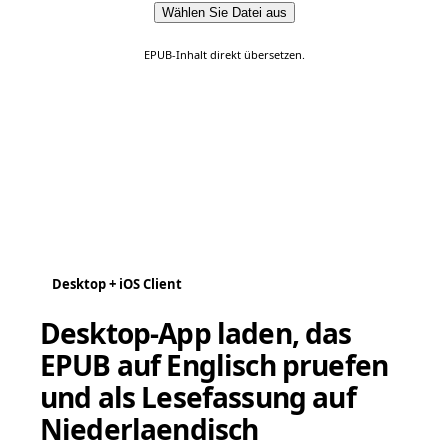
Wählen Sie Datei aus
EPUB-Inhalt direkt übersetzen.
Desktop + iOS Client
Desktop-App laden, das
EPUB auf Englisch pruefen
und als Lesefassung auf
Niederlaendisch