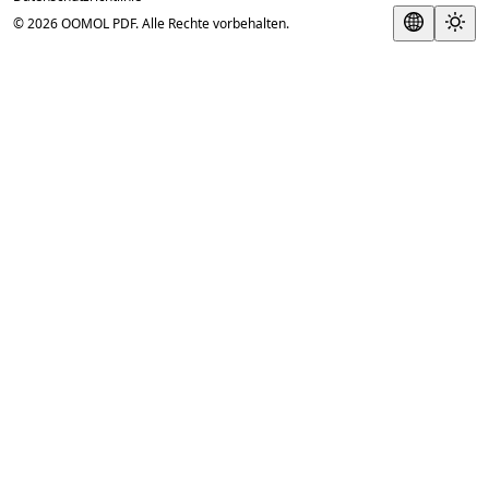
© 2026 OOMOL PDF. Alle Rechte vorbehalten.