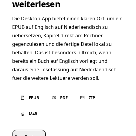
weiterlesen
Die Desktop-App bietet einen klaren Ort, um ein
EPUB auf Englisch auf Niederlaendisch zu
uebersetzen, Kapitel direkt am Rechner
gegenzulesen und die fertige Datei lokal zu
behalten. Das ist besonders hilfreich, wenn
bereits ein Buch auf Englisch vorliegt und
daraus eine Lesefassung auf Niederlaendisch
fuer die weitere Lektuere werden soll.
EPUB
PDF
ZIP
M4B