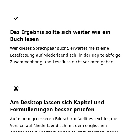
✓
Das Ergebnis sollte sich weiter wie ein
Buch lesen
Wer dieses Sprachpaar sucht, erwartet meist eine
Lesefassung auf Niederlaendisch, in der Kapitelabfolge,
Zusammenhang und Lesefluss nicht verloren gehen.
⌘
Am Desktop lassen sich Kapitel und
Formulierungen besser pruefen
Auf einem groesseren Bildschirm faellt es leichter, die
Version auf Niederlaendisch mit dem englischen