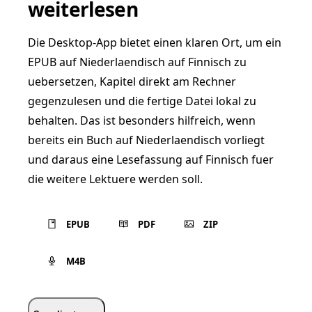
weiterlesen
Die Desktop-App bietet einen klaren Ort, um ein
EPUB auf Niederlaendisch auf Finnisch zu
uebersetzen, Kapitel direkt am Rechner
gegenzulesen und die fertige Datei lokal zu
behalten. Das ist besonders hilfreich, wenn
bereits ein Buch auf Niederlaendisch vorliegt
und daraus eine Lesefassung auf Finnisch fuer
die weitere Lektuere werden soll.
EPUB
PDF
ZIP
M4B