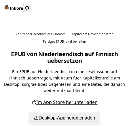
Inkora
Von Niederlaendisch auf Finnisch
Kapitel am Desktop pruefen
Fertiges EPUB lokal behalten
EPUB von Niederlaendisch auf Finnisch
uebersetzen
Ein EPUB auf Niederlaendisch in eine Lesefassung auf
Finnisch uebertragen, mit Raum fuer Kapitelkontrolle am
Desktop, sorgfaeltiges Gegenlesen und eine Datei, die danach
weiter nutzbar bleibt.
Im App Store herunterladen
Desktop-App herunterladen