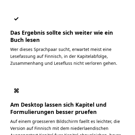
✓
Das Ergebnis sollte sich weiter wie ein
Buch lesen
Wer dieses Sprachpaar sucht, erwartet meist eine
Lesefassung auf Finnisch, in der Kapitelabfolge,
Zusammenhang und Lesefluss nicht verloren gehen.
⌘
Am Desktop lassen sich Kapitel und
Formulierungen besser pruefen
Auf einem groesseren Bildschirm faellt es leichter, die
Version auf Finnisch mit dem niederlaendischen