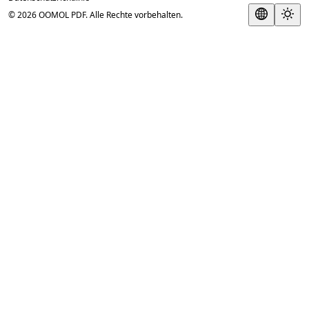
© 2026 OOMOL PDF. Alle Rechte vorbehalten.