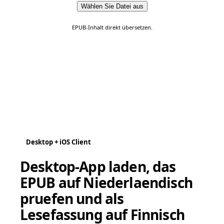
Wählen Sie Datei aus
EPUB-Inhalt direkt übersetzen.
Desktop + iOS Client
Desktop-App laden, das
EPUB auf Niederlaendisch
pruefen und als
Lesefassung auf Finnisch