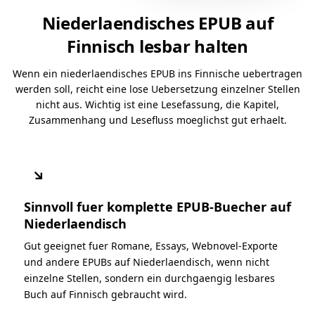
Niederlaendisches EPUB auf
Finnisch lesbar halten
Wenn ein niederlaendisches EPUB ins Finnische uebertragen
werden soll, reicht eine lose Uebersetzung einzelner Stellen
nicht aus. Wichtig ist eine Lesefassung, die Kapitel,
Zusammenhang und Lesefluss moeglichst gut erhaelt.
↘
Sinnvoll fuer komplette EPUB-Buecher auf
Niederlaendisch
Gut geeignet fuer Romane, Essays, Webnovel-Exporte
und andere EPUBs auf Niederlaendisch, wenn nicht
einzelne Stellen, sondern ein durchgaengig lesbares
Buch auf Finnisch gebraucht wird.