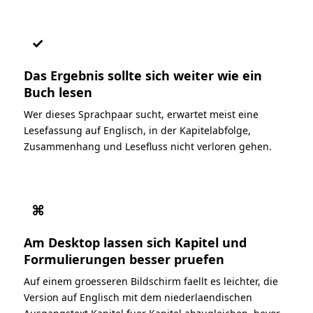
✓
Das Ergebnis sollte sich weiter wie ein
Buch lesen
Wer dieses Sprachpaar sucht, erwartet meist eine
Lesefassung auf Englisch, in der Kapitelabfolge,
Zusammenhang und Lesefluss nicht verloren gehen.
⌘
Am Desktop lassen sich Kapitel und
Formulierungen besser pruefen
Auf einem groesseren Bildschirm faellt es leichter, die
Version auf Englisch mit dem niederlaendischen