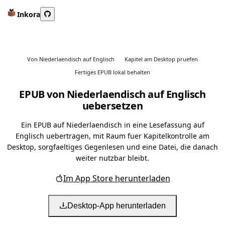
Inkora
Von Niederlaendisch auf Englisch
Kapitel am Desktop pruefen
Fertiges EPUB lokal behalten
EPUB von Niederlaendisch auf Englisch
uebersetzen
Ein EPUB auf Niederlaendisch in eine Lesefassung auf
Englisch uebertragen, mit Raum fuer Kapitelkontrolle am
Desktop, sorgfaeltiges Gegenlesen und eine Datei, die danach
weiter nutzbar bleibt.
Im App Store herunterladen
Desktop-App herunterladen