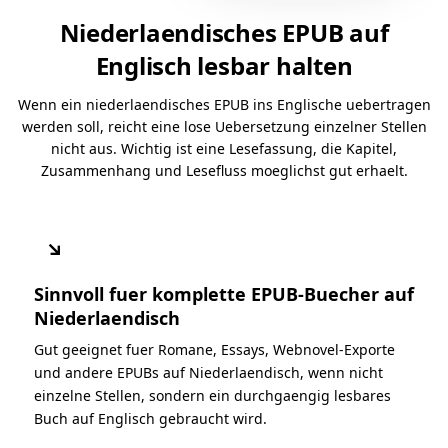
Niederlaendisches EPUB auf
Englisch lesbar halten
Wenn ein niederlaendisches EPUB ins Englische uebertragen
werden soll, reicht eine lose Uebersetzung einzelner Stellen
nicht aus. Wichtig ist eine Lesefassung, die Kapitel,
Zusammenhang und Lesefluss moeglichst gut erhaelt.
↘
Sinnvoll fuer komplette EPUB-Buecher auf
Niederlaendisch
Gut geeignet fuer Romane, Essays, Webnovel-Exporte
und andere EPUBs auf Niederlaendisch, wenn nicht
einzelne Stellen, sondern ein durchgaengig lesbares
Buch auf Englisch gebraucht wird.