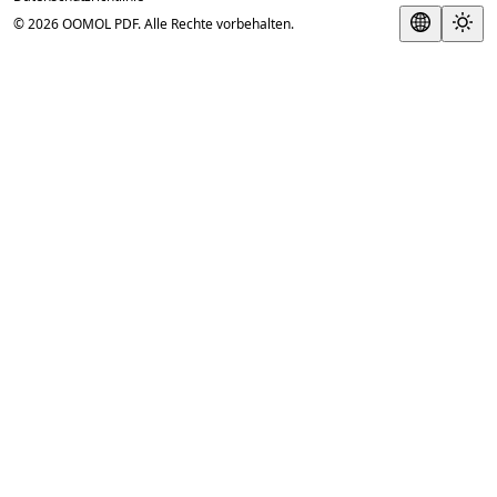
© 2026 OOMOL PDF. Alle Rechte vorbehalten.