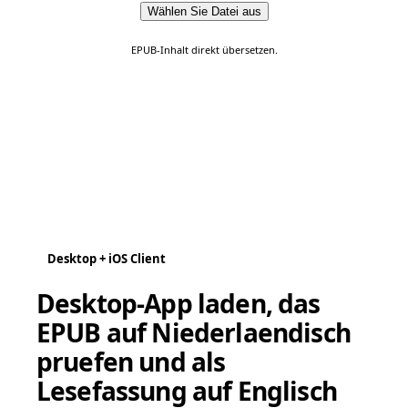
Wählen Sie Datei aus
EPUB-Inhalt direkt übersetzen.
Desktop + iOS Client
Desktop-App laden, das
EPUB auf Niederlaendisch
pruefen und als
Lesefassung auf Englisch