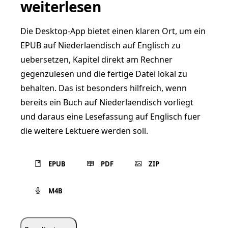
weiterlesen
Die Desktop-App bietet einen klaren Ort, um ein
EPUB auf Niederlaendisch auf Englisch zu
uebersetzen, Kapitel direkt am Rechner
gegenzulesen und die fertige Datei lokal zu
behalten. Das ist besonders hilfreich, wenn
bereits ein Buch auf Niederlaendisch vorliegt
und daraus eine Lesefassung auf Englisch fuer
die weitere Lektuere werden soll.
EPUB
PDF
ZIP
M4B