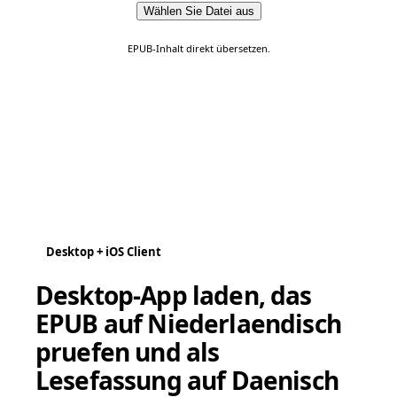
Wählen Sie Datei aus
EPUB-Inhalt direkt übersetzen.
Desktop + iOS Client
Desktop-App laden, das
EPUB auf Niederlaendisch
pruefen und als
Lesefassung auf Daenisch