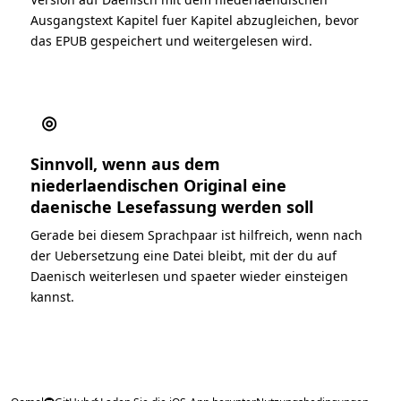
Ausgangstext Kapitel fuer Kapitel abzugleichen, bevor
das EPUB gespeichert und weitergelesen wird.
◎
Sinnvoll, wenn aus dem
niederlaendischen Original eine
daenische Lesefassung werden soll
Gerade bei diesem Sprachpaar ist hilfreich, wenn nach
der Uebersetzung eine Datei bleibt, mit der du auf
Daenisch weiterlesen und spaeter wieder einsteigen
kannst.