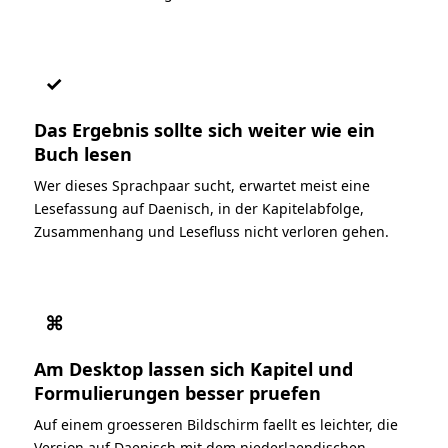
✓
Das Ergebnis sollte sich weiter wie ein
Buch lesen
Wer dieses Sprachpaar sucht, erwartet meist eine
Lesefassung auf Daenisch, in der Kapitelabfolge,
Zusammenhang und Lesefluss nicht verloren gehen.
⌘
Am Desktop lassen sich Kapitel und
Formulierungen besser pruefen
Auf einem groesseren Bildschirm faellt es leichter, die
Version auf Daenisch mit dem niederlaendischen