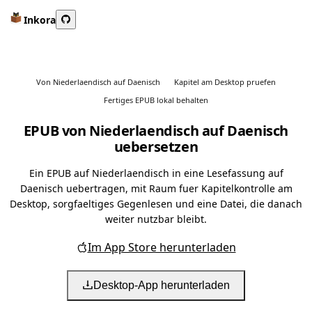
Inkora
Von Niederlaendisch auf Daenisch
Kapitel am Desktop pruefen
Fertiges EPUB lokal behalten
EPUB von Niederlaendisch auf Daenisch
uebersetzen
Ein EPUB auf Niederlaendisch in eine Lesefassung auf
Daenisch uebertragen, mit Raum fuer Kapitelkontrolle am
Desktop, sorgfaeltiges Gegenlesen und eine Datei, die danach
weiter nutzbar bleibt.
Im App Store herunterladen
Desktop-App herunterladen