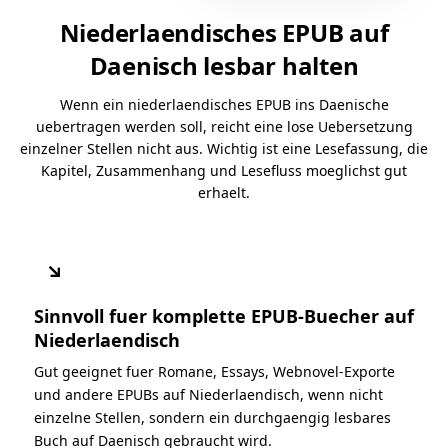
Niederlaendisches EPUB auf
Daenisch lesbar halten
Wenn ein niederlaendisches EPUB ins Daenische
uebertragen werden soll, reicht eine lose Uebersetzung
einzelner Stellen nicht aus. Wichtig ist eine Lesefassung, die
Kapitel, Zusammenhang und Lesefluss moeglichst gut
erhaelt.
↘
Sinnvoll fuer komplette EPUB-Buecher auf
Niederlaendisch
Gut geeignet fuer Romane, Essays, Webnovel-Exporte
und andere EPUBs auf Niederlaendisch, wenn nicht
einzelne Stellen, sondern ein durchgaengig lesbares
Buch auf Daenisch gebraucht wird.