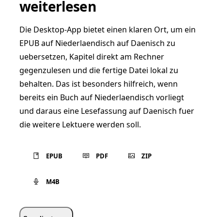
weiterlesen
Die Desktop-App bietet einen klaren Ort, um ein
EPUB auf Niederlaendisch auf Daenisch zu
uebersetzen, Kapitel direkt am Rechner
gegenzulesen und die fertige Datei lokal zu
behalten. Das ist besonders hilfreich, wenn
bereits ein Buch auf Niederlaendisch vorliegt
und daraus eine Lesefassung auf Daenisch fuer
die weitere Lektuere werden soll.
EPUB
PDF
ZIP
M4B