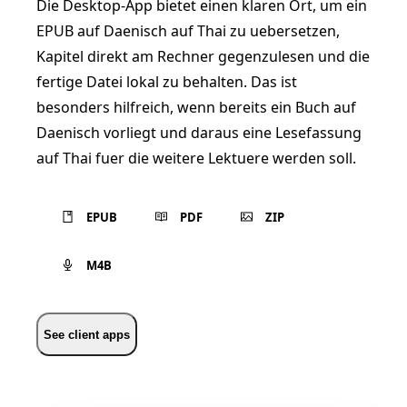
Die Desktop-App bietet einen klaren Ort, um ein
EPUB auf Daenisch auf Thai zu uebersetzen,
Kapitel direkt am Rechner gegenzulesen und die
fertige Datei lokal zu behalten. Das ist
besonders hilfreich, wenn bereits ein Buch auf
Daenisch vorliegt und daraus eine Lesefassung
auf Thai fuer die weitere Lektuere werden soll.
EPUB
PDF
ZIP
M4B
See client apps