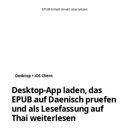
EPUB-Inhalt direkt übersetzen.
Desktop + iOS Client
Desktop-App laden, das
EPUB auf Daenisch pruefen
und als Lesefassung auf
Thai weiterlesen