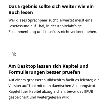
Das Ergebnis sollte sich weiter wie ein
Buch lesen
Wer dieses Sprachpaar sucht, erwartet meist eine
Lesefassung auf Thai, in der Kapitelabfolge,
Zusammenhang und Lesefluss nicht verloren gehen.
⌘
Am Desktop lassen sich Kapitel und
Formulierungen besser pruefen
Auf einem groesseren Bildschirm faellt es leichter, die
Version auf Thai mit dem daenischen Ausgangstext
Kapitel fuer Kapitel abzugleichen, bevor das EPUB
gespeichert und weitergelesen wird.