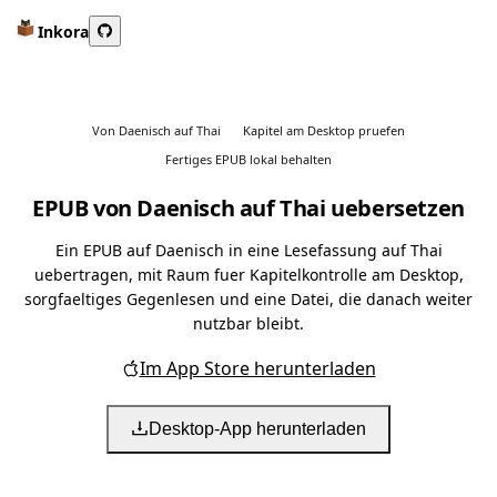
Inkora
Von Daenisch auf Thai
Kapitel am Desktop pruefen
Fertiges EPUB lokal behalten
EPUB von Daenisch auf Thai uebersetzen
Ein EPUB auf Daenisch in eine Lesefassung auf Thai
uebertragen, mit Raum fuer Kapitelkontrolle am Desktop,
sorgfaeltiges Gegenlesen und eine Datei, die danach weiter
nutzbar bleibt.
Im App Store herunterladen
Desktop-App herunterladen