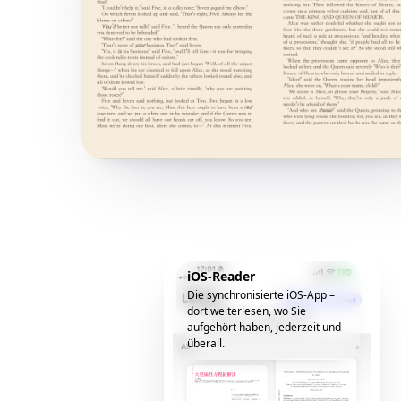
iOS-Reader
Die synchronisierte iOS-App –
dort weiterlesen, wo Sie
aufgehört haben, jederzeit und
überall.