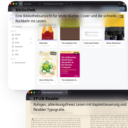
Bibliothek
Eine Bibliotheksansicht für letzte Bücher, Cover und die schnelle
Rückkehr ins Lesen.
EPUB-Reader
Ruhiges, ablenkungsfreies Lesen mit Kapitelsteuerung und
flexibler Typografie.