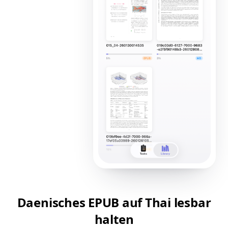
Daenisches EPUB auf Thai lesbar
halten