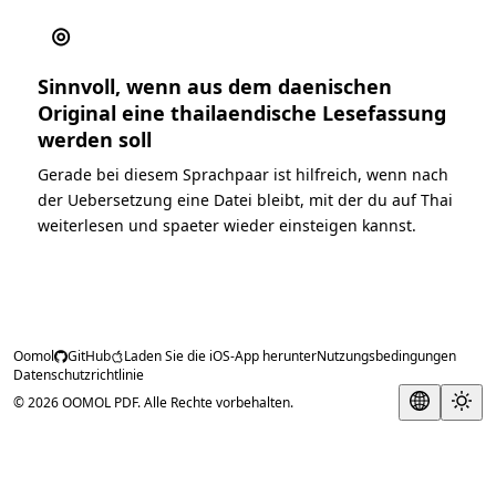
◎
Sinnvoll, wenn aus dem daenischen
Original eine thailaendische Lesefassung
werden soll
Gerade bei diesem Sprachpaar ist hilfreich, wenn nach
der Uebersetzung eine Datei bleibt, mit der du auf Thai
weiterlesen und spaeter wieder einsteigen kannst.
Oomol
GitHub
Laden Sie die iOS-App herunter
Nutzungsbedingungen
Datenschutzrichtlinie
© 2026 OOMOL PDF. Alle Rechte vorbehalten.