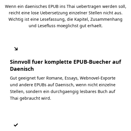
Wenn ein daenisches EPUB ins Thai uebertragen werden soll,
reicht eine lose Uebersetzung einzelner Stellen nicht aus.
Wichtig ist eine Lesefassung, die Kapitel, Zusammenhang
und Lesefluss moeglichst gut erhaelt.
↘
Sinnvoll fuer komplette EPUB-Buecher auf
Daenisch
Gut geeignet fuer Romane, Essays, Webnovel-Exporte
und andere EPUBs auf Daenisch, wenn nicht einzelne
Stellen, sondern ein durchgaengig lesbares Buch auf
Thai gebraucht wird.
✓