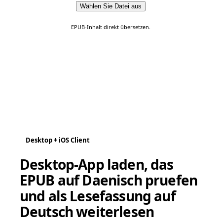
Wählen Sie Datei aus
EPUB-Inhalt direkt übersetzen.
Desktop + iOS Client
Desktop-App laden, das
EPUB auf Daenisch pruefen
und als Lesefassung auf
Deutsch weiterlesen