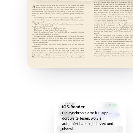
iOS-Reader
Die synchronisierte iOS-App –
dort weiterlesen, wo Sie
aufgehört haben, jederzeit und
überall.