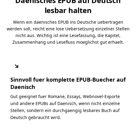
Daenisches EPUB auf Deutsch
lesbar halten
Wenn ein daenisches EPUB ins Deutsche uebertragen
werden soll, reicht eine lose Uebersetzung einzelner Stellen
nicht aus. Wichtig ist eine Lesefassung, die Kapitel,
Zusammenhang und Lesefluss moeglichst gut erhaelt.
↘
Sinnvoll fuer komplette EPUB-Buecher auf
Daenisch
Gut geeignet fuer Romane, Essays, Webnovel-Exporte
und andere EPUBs auf Daenisch, wenn nicht einzelne
Stellen, sondern ein durchgaengig lesbares Buch auf
Deutsch gebraucht wird.