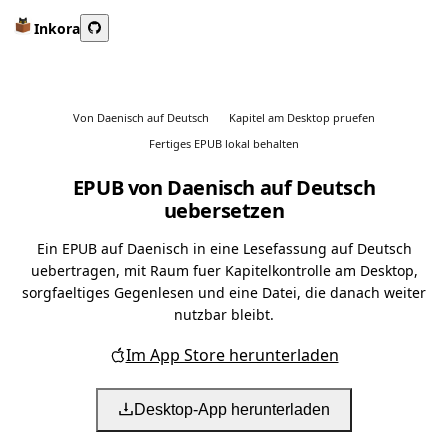
Inkora
Von Daenisch auf Deutsch
Kapitel am Desktop pruefen
Fertiges EPUB lokal behalten
EPUB von Daenisch auf Deutsch
uebersetzen
Ein EPUB auf Daenisch in eine Lesefassung auf Deutsch
uebertragen, mit Raum fuer Kapitelkontrolle am Desktop,
sorgfaeltiges Gegenlesen und eine Datei, die danach weiter
nutzbar bleibt.
Im App Store herunterladen
Desktop-App herunterladen