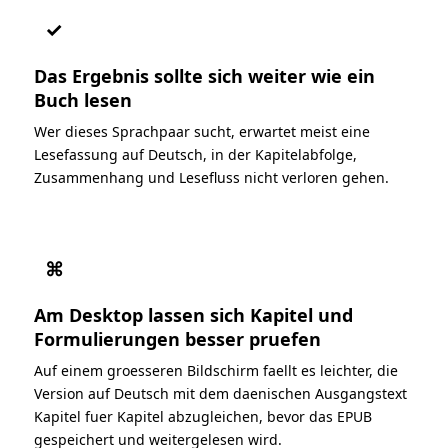
✓
Das Ergebnis sollte sich weiter wie ein
Buch lesen
Wer dieses Sprachpaar sucht, erwartet meist eine
Lesefassung auf Deutsch, in der Kapitelabfolge,
Zusammenhang und Lesefluss nicht verloren gehen.
⌘
Am Desktop lassen sich Kapitel und
Formulierungen besser pruefen
Auf einem groesseren Bildschirm faellt es leichter, die
Version auf Deutsch mit dem daenischen Ausgangstext
Kapitel fuer Kapitel abzugleichen, bevor das EPUB
gespeichert und weitergelesen wird.