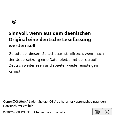
◎
Sinnvoll, wenn aus dem daenischen
Original eine deutsche Lesefassung
werden soll
Gerade bei diesem Sprachpaar ist hilfreich, wenn nach
der Uebersetzung eine Datei bleibt, mit der du auf
Deutsch weiterlesen und spaeter wieder einsteigen
kannst.
Oomol
GitHub
Laden Sie die iOS-App herunter
Nutzungsbedingungen
Datenschutzrichtlinie
© 2026 OOMOL PDF. Alle Rechte vorbehalten.