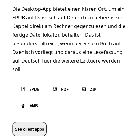
Die Desktop-App bietet einen klaren Ort, um ein
EPUB auf Daenisch auf Deutsch zu uebersetzen,
Kapitel direkt am Rechner gegenzulesen und die
fertige Datei lokal zu behalten. Das ist
besonders hilfreich, wenn bereits ein Buch auf
Daenisch vorliegt und daraus eine Lesefassung
auf Deutsch fuer die weitere Lektuere werden
soll.
EPUB
PDF
ZIP
M4B
See client apps