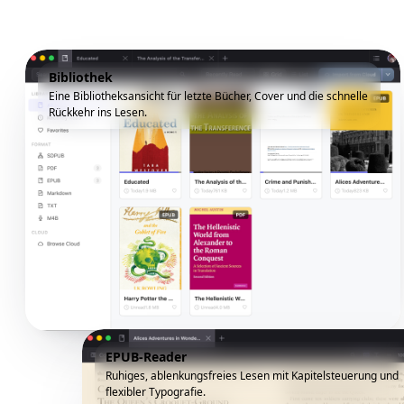
Bibliothek
Eine Bibliotheksansicht für letzte Bücher, Cover und die schnelle
Rückkehr ins Lesen.
EPUB-Reader
Ruhiges, ablenkungsfreies Lesen mit Kapitelsteuerung und
flexibler Typografie.