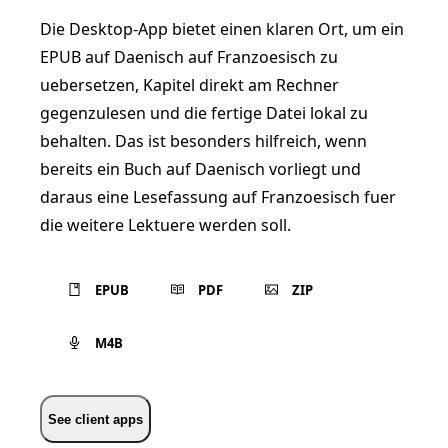
Die Desktop-App bietet einen klaren Ort, um ein
EPUB auf Daenisch auf Franzoesisch zu
uebersetzen, Kapitel direkt am Rechner
gegenzulesen und die fertige Datei lokal zu
behalten. Das ist besonders hilfreich, wenn
bereits ein Buch auf Daenisch vorliegt und
daraus eine Lesefassung auf Franzoesisch fuer
die weitere Lektuere werden soll.
EPUB
PDF
ZIP
M4B
See client apps