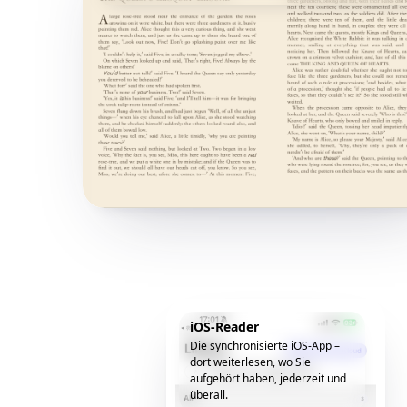
iOS-Reader
Die synchronisierte iOS-App –
dort weiterlesen, wo Sie
aufgehört haben, jederzeit und
überall.