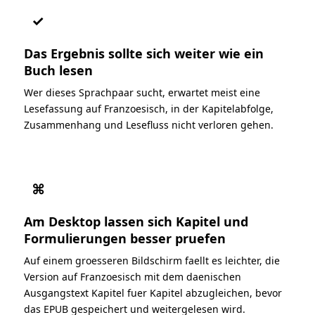
✓
Das Ergebnis sollte sich weiter wie ein
Buch lesen
Wer dieses Sprachpaar sucht, erwartet meist eine
Lesefassung auf Franzoesisch, in der Kapitelabfolge,
Zusammenhang und Lesefluss nicht verloren gehen.
⌘
Am Desktop lassen sich Kapitel und
Formulierungen besser pruefen
Auf einem groesseren Bildschirm faellt es leichter, die
Version auf Franzoesisch mit dem daenischen
Ausgangstext Kapitel fuer Kapitel abzugleichen, bevor
das EPUB gespeichert und weitergelesen wird.