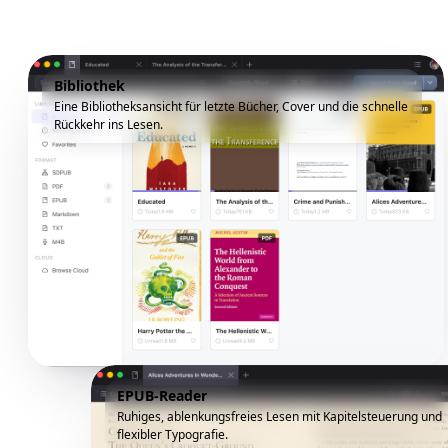
Bibliothek
Eine Bibliotheksansicht für letzte Bücher, Cover und die schnelle
Rückkehr ins Lesen.
EPUB-Reader
Ruhiges, ablenkungsfreies Lesen mit Kapitelsteuerung und
flexibler Typografie.