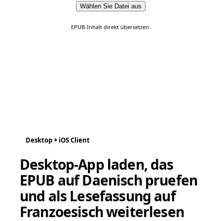
Wählen Sie Datei aus
EPUB-Inhalt direkt übersetzen.
Desktop + iOS Client
Desktop-App laden, das
EPUB auf Daenisch pruefen
und als Lesefassung auf
Franzoesisch weiterlesen