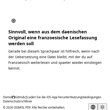
◎
Sinnvoll, wenn aus dem daenischen
Original eine franzoesische Lesefassung
werden soll
Gerade bei diesem Sprachpaar ist hilfreich, wenn nach
der Uebersetzung eine Datei bleibt, mit der du auf
Franzoesisch weiterlesen und spaeter wieder einsteigen
kannst.
Oomol
GitHub
Laden Sie die iOS-App herunter
Nutzungsbedingungen
Datenschutzrichtlinie
© 2026 OOMOL PDF. Alle Rechte vorbehalten.