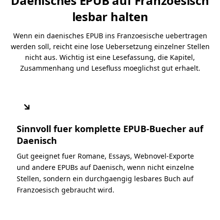
Daenisches EPUB auf Franzoesisch
lesbar halten
Wenn ein daenisches EPUB ins Franzoesische uebertragen
werden soll, reicht eine lose Uebersetzung einzelner Stellen
nicht aus. Wichtig ist eine Lesefassung, die Kapitel,
Zusammenhang und Lesefluss moeglichst gut erhaelt.
↘
Sinnvoll fuer komplette EPUB-Buecher auf
Daenisch
Gut geeignet fuer Romane, Essays, Webnovel-Exporte
und andere EPUBs auf Daenisch, wenn nicht einzelne
Stellen, sondern ein durchgaengig lesbares Buch auf
Franzoesisch gebraucht wird.