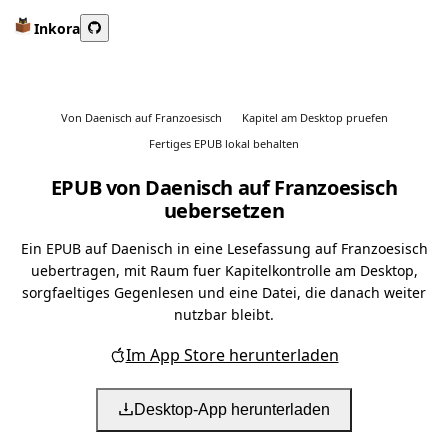
Inkora
Von Daenisch auf Franzoesisch
Kapitel am Desktop pruefen
Fertiges EPUB lokal behalten
EPUB von Daenisch auf Franzoesisch
uebersetzen
Ein EPUB auf Daenisch in eine Lesefassung auf Franzoesisch
uebertragen, mit Raum fuer Kapitelkontrolle am Desktop,
sorgfaeltiges Gegenlesen und eine Datei, die danach weiter
nutzbar bleibt.
Im App Store herunterladen
Desktop-App herunterladen