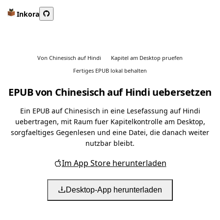
Inkora
Von Chinesisch auf Hindi
Kapitel am Desktop pruefen
Fertiges EPUB lokal behalten
EPUB von Chinesisch auf Hindi uebersetzen
Ein EPUB auf Chinesisch in eine Lesefassung auf Hindi
uebertragen, mit Raum fuer Kapitelkontrolle am Desktop,
sorgfaeltiges Gegenlesen und eine Datei, die danach weiter
nutzbar bleibt.
Im App Store herunterladen
Desktop-App herunterladen