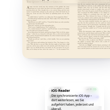
iOS-Reader
Die synchronisierte iOS-App –
dort weiterlesen, wo Sie
aufgehört haben, jederzeit und
überall.