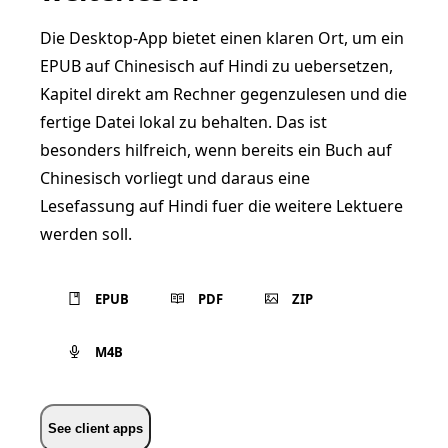
Die Desktop-App bietet einen klaren Ort, um ein
EPUB auf Chinesisch auf Hindi zu uebersetzen,
Kapitel direkt am Rechner gegenzulesen und die
fertige Datei lokal zu behalten. Das ist
besonders hilfreich, wenn bereits ein Buch auf
Chinesisch vorliegt und daraus eine
Lesefassung auf Hindi fuer die weitere Lektuere
werden soll.
EPUB
PDF
ZIP
M4B
See client apps