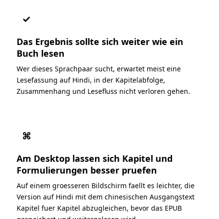
✓
Das Ergebnis sollte sich weiter wie ein
Buch lesen
Wer dieses Sprachpaar sucht, erwartet meist eine
Lesefassung auf Hindi, in der Kapitelabfolge,
Zusammenhang und Lesefluss nicht verloren gehen.
⌘
Am Desktop lassen sich Kapitel und
Formulierungen besser pruefen
Auf einem groesseren Bildschirm faellt es leichter, die
Version auf Hindi mit dem chinesischen Ausgangstext
Kapitel fuer Kapitel abzugleichen, bevor das EPUB