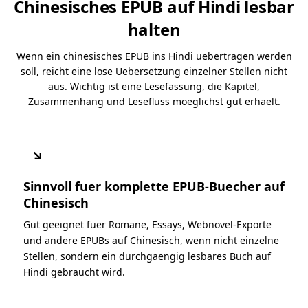
Chinesisches EPUB auf Hindi lesbar
halten
Wenn ein chinesisches EPUB ins Hindi uebertragen werden
soll, reicht eine lose Uebersetzung einzelner Stellen nicht
aus. Wichtig ist eine Lesefassung, die Kapitel,
Zusammenhang und Lesefluss moeglichst gut erhaelt.
↘
Sinnvoll fuer komplette EPUB-Buecher auf
Chinesisch
Gut geeignet fuer Romane, Essays, Webnovel-Exporte
und andere EPUBs auf Chinesisch, wenn nicht einzelne
Stellen, sondern ein durchgaengig lesbares Buch auf
Hindi gebraucht wird.