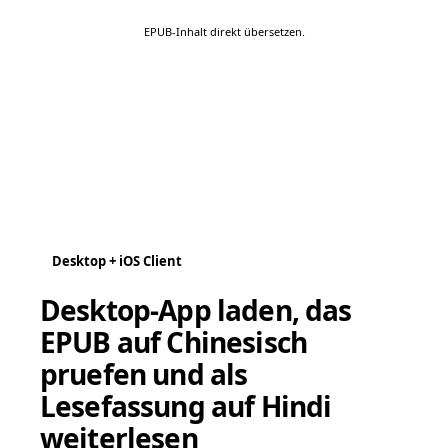
EPUB-Inhalt direkt übersetzen.
Desktop + iOS Client
Desktop-App laden, das
EPUB auf Chinesisch
pruefen und als
Lesefassung auf Hindi
weiterlesen