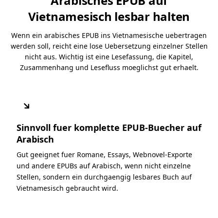
Arabisches EPUB auf
Vietnamesisch lesbar halten
Wenn ein arabisches EPUB ins Vietnamesische uebertragen
werden soll, reicht eine lose Uebersetzung einzelner Stellen
nicht aus. Wichtig ist eine Lesefassung, die Kapitel,
Zusammenhang und Lesefluss moeglichst gut erhaelt.
↘
Sinnvoll fuer komplette EPUB-Buecher auf
Arabisch
Gut geeignet fuer Romane, Essays, Webnovel-Exporte
und andere EPUBs auf Arabisch, wenn nicht einzelne
Stellen, sondern ein durchgaengig lesbares Buch auf
Vietnamesisch gebraucht wird.