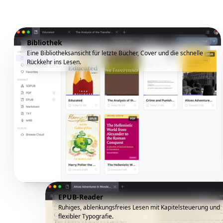
Bibliothek
Eine Bibliotheksansicht für letzte Bücher, Cover und die schnelle
Rückkehr ins Lesen.
EPUB-Reader
Ruhiges, ablenkungsfreies Lesen mit Kapitelsteuerung und
flexibler Typografie.