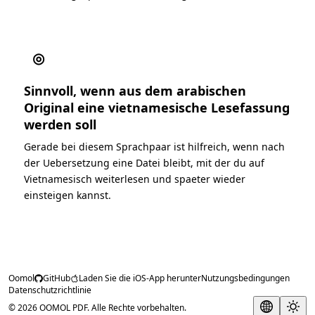
◎
Sinnvoll, wenn aus dem arabischen
Original eine vietnamesische Lesefassung
werden soll
Gerade bei diesem Sprachpaar ist hilfreich, wenn nach
der Uebersetzung eine Datei bleibt, mit der du auf
Vietnamesisch weiterlesen und spaeter wieder
einsteigen kannst.
Oomol
GitHub
Laden Sie die iOS-App herunter
Nutzungsbedingungen
Datenschutzrichtlinie
© 2026 OOMOL PDF. Alle Rechte vorbehalten.