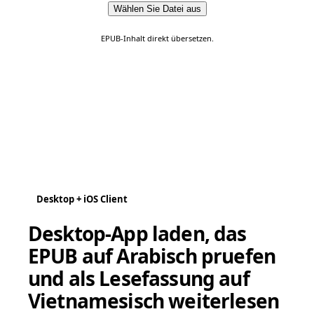
Wählen Sie Datei aus
EPUB-Inhalt direkt übersetzen.
Desktop + iOS Client
Desktop-App laden, das
EPUB auf Arabisch pruefen
und als Lesefassung auf
Vietnamesisch weiterlesen