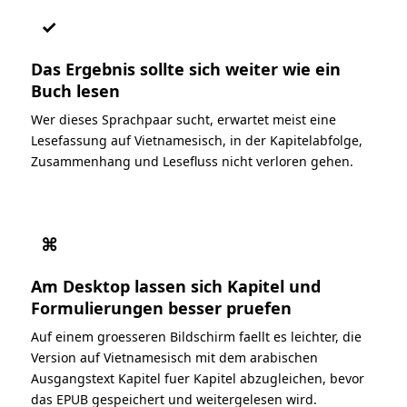
✓
Das Ergebnis sollte sich weiter wie ein
Buch lesen
Wer dieses Sprachpaar sucht, erwartet meist eine
Lesefassung auf Vietnamesisch, in der Kapitelabfolge,
Zusammenhang und Lesefluss nicht verloren gehen.
⌘
Am Desktop lassen sich Kapitel und
Formulierungen besser pruefen
Auf einem groesseren Bildschirm faellt es leichter, die
Version auf Vietnamesisch mit dem arabischen
Ausgangstext Kapitel fuer Kapitel abzugleichen, bevor
das EPUB gespeichert und weitergelesen wird.