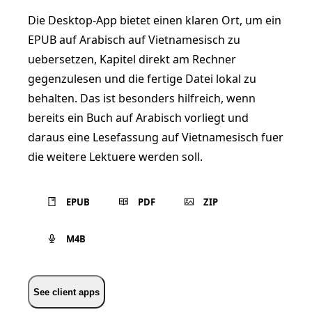
Die Desktop-App bietet einen klaren Ort, um ein
EPUB auf Arabisch auf Vietnamesisch zu
uebersetzen, Kapitel direkt am Rechner
gegenzulesen und die fertige Datei lokal zu
behalten. Das ist besonders hilfreich, wenn
bereits ein Buch auf Arabisch vorliegt und
daraus eine Lesefassung auf Vietnamesisch fuer
die weitere Lektuere werden soll.
EPUB
PDF
ZIP
M4B
See client apps