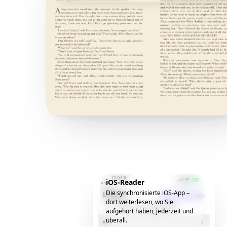
iOS-Reader
Die synchronisierte iOS-App –
dort weiterlesen, wo Sie
aufgehört haben, jederzeit und
überall.