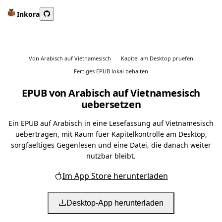
Inkora
Von Arabisch auf Vietnamesisch
Kapitel am Desktop pruefen
Fertiges EPUB lokal behalten
EPUB von Arabisch auf Vietnamesisch
uebersetzen
Ein EPUB auf Arabisch in eine Lesefassung auf Vietnamesisch
uebertragen, mit Raum fuer Kapitelkontrolle am Desktop,
sorgfaeltiges Gegenlesen und eine Datei, die danach weiter
nutzbar bleibt.
Im App Store herunterladen
Desktop-App herunterladen