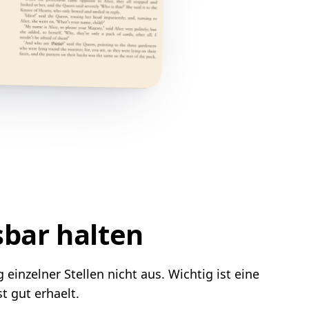
sbar halten
inzelner Stellen nicht aus. Wichtig ist eine
 gut erhaelt.