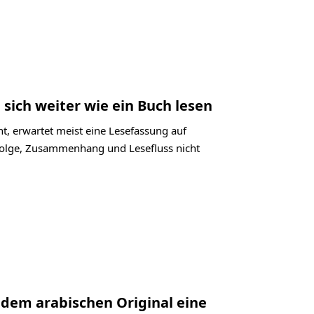
 sich weiter wie ein Buch lesen
t, erwartet meist eine Lesefassung auf
bfolge, Zusammenhang und Lesefluss nicht
 dem arabischen Original eine