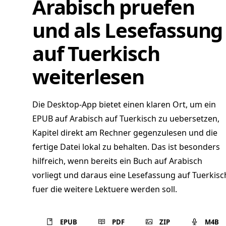
Arabisch pruefen
und als Lesefassung
auf Tuerkisch
weiterlesen
Die Desktop-App bietet einen klaren Ort, um ein
EPUB auf Arabisch auf Tuerkisch zu uebersetzen,
Kapitel direkt am Rechner gegenzulesen und die
fertige Datei lokal zu behalten. Das ist besonders
hilfreich, wenn bereits ein Buch auf Arabisch
vorliegt und daraus eine Lesefassung auf Tuerkisc
fuer die weitere Lektuere werden soll.
EPUB
PDF
ZIP
M4B