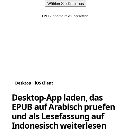
Wählen Sie Datei aus
EPUB-Inhalt direkt übersetzen.
Desktop + iOS Client
Desktop-App laden, das
EPUB auf Arabisch pruefen
und als Lesefassung auf
Indonesisch weiterlesen