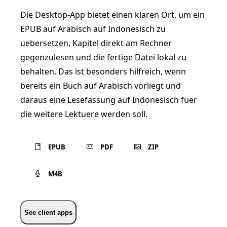
Die Desktop-App bietet einen klaren Ort, um ein
EPUB auf Arabisch auf Indonesisch zu
uebersetzen, Kapitel direkt am Rechner
gegenzulesen und die fertige Datei lokal zu
behalten. Das ist besonders hilfreich, wenn
bereits ein Buch auf Arabisch vorliegt und
daraus eine Lesefassung auf Indonesisch fuer
die weitere Lektuere werden soll.
EPUB
PDF
ZIP
M4B
See client apps