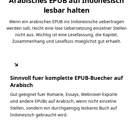
Arabisches EPUB auf Indonesisch
lesbar halten
Wenn ein arabisches EPUB ins Indonesische uebertragen
werden soll, reicht eine lose Uebersetzung einzelner Stellen
nicht aus. Wichtig ist eine Lesefassung, die Kapitel,
Zusammenhang und Lesefluss moeglichst gut erhaelt.
↘
Sinnvoll fuer komplette EPUB-Buecher auf
Arabisch
Gut geeignet fuer Romane, Essays, Webnovel-Exporte
und andere EPUBs auf Arabisch, wenn nicht einzelne
Stellen, sondern ein durchgaengig lesbares Buch auf
Indonesisch gebraucht wird.