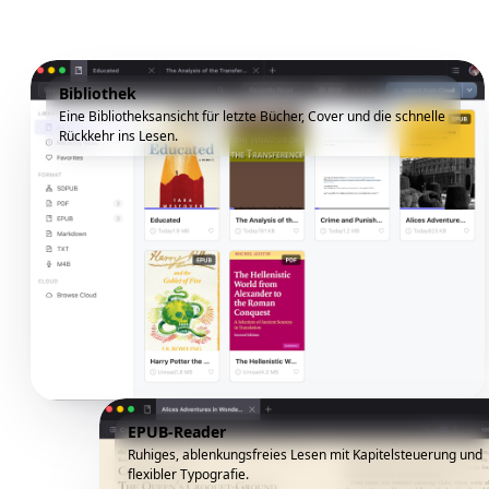
Bibliothek
Eine Bibliotheksansicht für letzte Bücher, Cover und die schnelle
Rückkehr ins Lesen.
EPUB-Reader
Ruhiges, ablenkungsfreies Lesen mit Kapitelsteuerung und
flexibler Typografie.