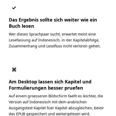
✓
Das Ergebnis sollte sich weiter wie ein
Buch lesen
Wer dieses Sprachpaar sucht, erwartet meist eine
Lesefassung auf Indonesisch, in der Kapitelabfolge,
Zusammenhang und Lesefluss nicht verloren gehen.
⌘
Am Desktop lassen sich Kapitel und
Formulierungen besser pruefen
Auf einem groesseren Bildschirm faellt es leichter, die
Version auf Indonesisch mit dem arabischen
Ausgangstext Kapitel fuer Kapitel abzugleichen, bevor
das EPUB gespeichert und weitergelesen wird.