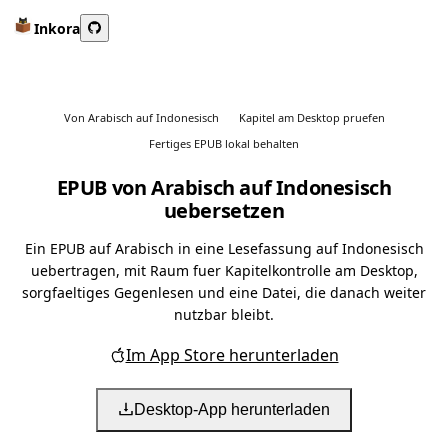
Inkora
Von Arabisch auf Indonesisch
Kapitel am Desktop pruefen
Fertiges EPUB lokal behalten
EPUB von Arabisch auf Indonesisch
uebersetzen
Ein EPUB auf Arabisch in eine Lesefassung auf Indonesisch
uebertragen, mit Raum fuer Kapitelkontrolle am Desktop,
sorgfaeltiges Gegenlesen und eine Datei, die danach weiter
nutzbar bleibt.
Im App Store herunterladen
Desktop-App herunterladen