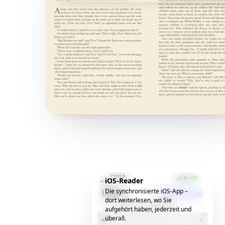
iOS-Reader
Die synchronisierte iOS-App –
dort weiterlesen, wo Sie
aufgehört haben, jederzeit und
überall.