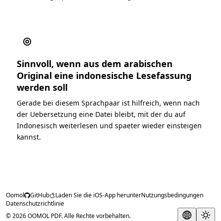
◎
Sinnvoll, wenn aus dem arabischen
Original eine indonesische Lesefassung
werden soll
Gerade bei diesem Sprachpaar ist hilfreich, wenn nach
der Uebersetzung eine Datei bleibt, mit der du auf
Indonesisch weiterlesen und spaeter wieder einsteigen
kannst.
Oomol
GitHub
Laden Sie die iOS-App herunter
Nutzungsbedingungen
Datenschutzrichtlinie
© 2026 OOMOL PDF. Alle Rechte vorbehalten.